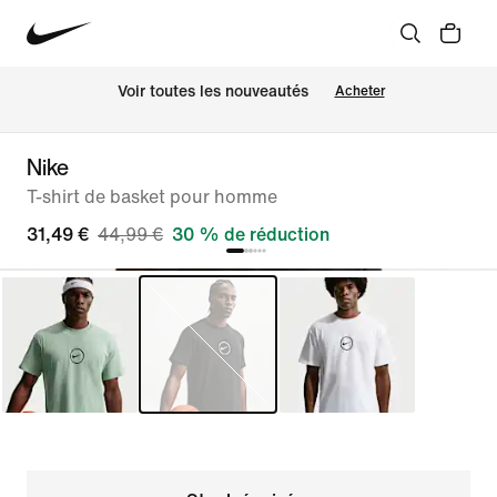
 Voir toutes les nouveautés
Acheter
Nike
T-shirt de basket pour homme
31,49 €
44,99 €
30 % de réduction