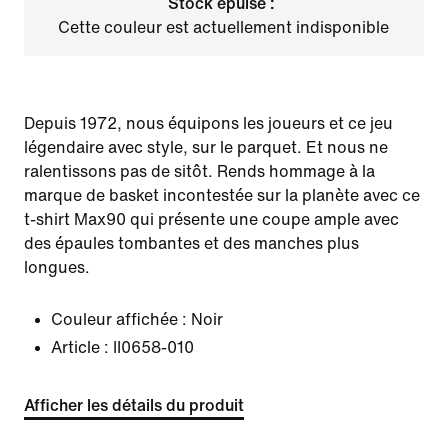
Stock épuisé :
Cette couleur est actuellement indisponible
Depuis 1972, nous équipons les joueurs et ce jeu
légendaire avec style, sur le parquet. Et nous ne
ralentissons pas de sitôt. Rends hommage à la
marque de basket incontestée sur la planète avec ce
t-shirt Max90 qui présente une coupe ample avec
des épaules tombantes et des manches plus
longues.
Couleur affichée :
Noir
Article :
II0658-010
Afficher les détails du produit