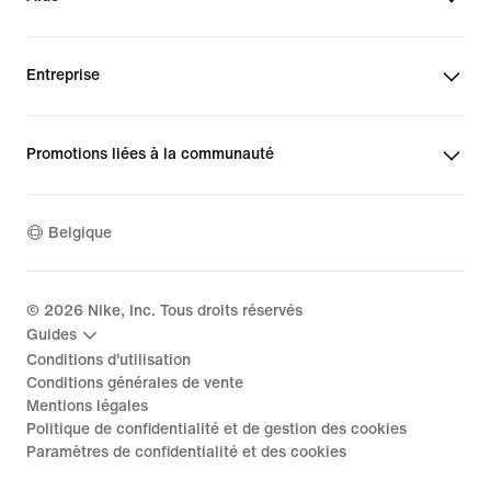
Entreprise
Promotions liées à la communauté
Belgique
©
2026
Nike, Inc. Tous droits réservés
Guides
Conditions d'utilisation
Conditions générales de vente
Mentions légales
Politique de confidentialité et de gestion des cookies
Paramètres de confidentialité et des cookies