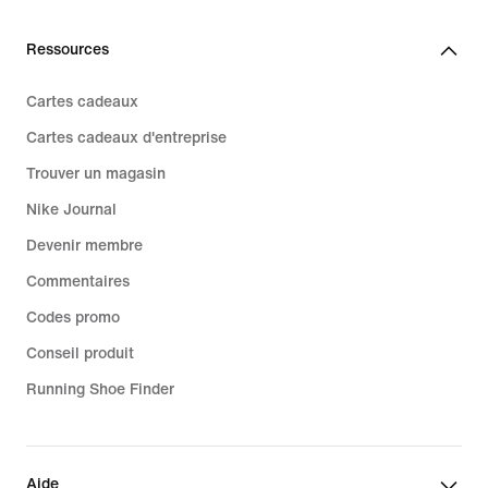
Ressources
Cartes cadeaux
Cartes cadeaux d'entreprise
Trouver un magasin
Nike Journal
Devenir membre
Commentaires
Codes promo
Conseil produit
Running Shoe Finder
Aide