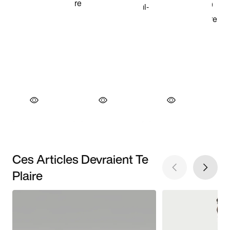
Ces Articles Devraient Te
Plaire