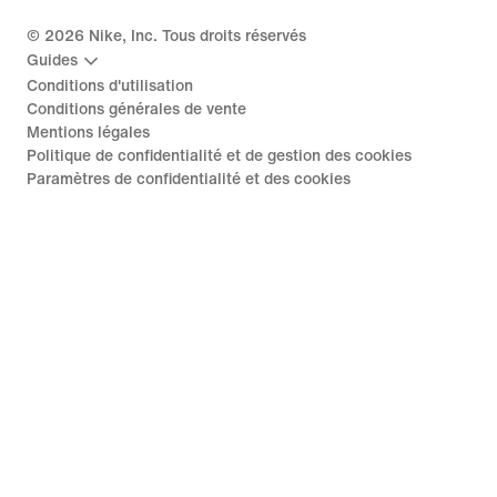
©
2026
Nike, Inc. Tous droits réservés
Guides
Conditions d'utilisation
Conditions générales de vente
Mentions légales
Politique de confidentialité et de gestion des cookies
Paramètres de confidentialité et des cookies