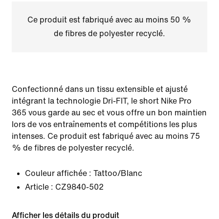
Ce produit est fabriqué avec au moins 50 %
de fibres de polyester recyclé.
Confectionné dans un tissu extensible et ajusté
intégrant la technologie Dri-FIT, le short Nike Pro
365 vous garde au sec et vous offre un bon maintien
lors de vos entraînements et compétitions les plus
intenses. Ce produit est fabriqué avec au moins 75
% de fibres de polyester recyclé.
Couleur affichée :
Tattoo/Blanc
Article :
CZ9840-502
Afficher les détails du produit