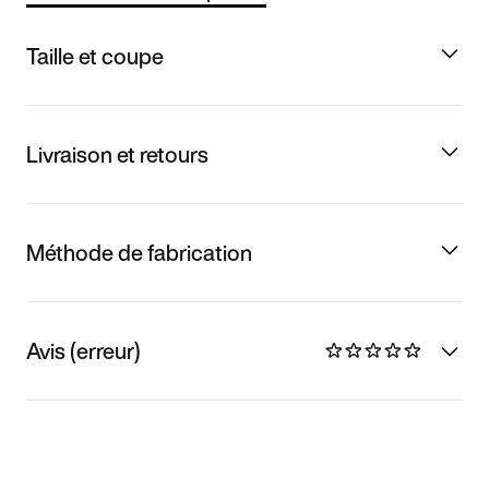
Taille et coupe
Livraison et retours
Méthode de fabrication
Avis (erreur)