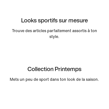
Looks sportifs sur mesure
Trouve des articles parfaitement assortis à ton
style.
Collection Printemps
Mets un peu de sport dans ton look de la saison.