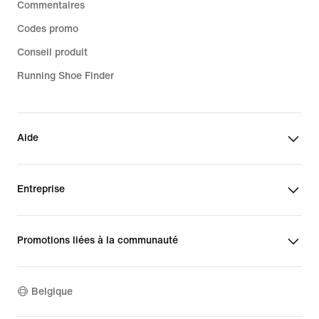
Commentaires
Codes promo
Conseil produit
Running Shoe Finder
Aide
Entreprise
Promotions liées à la communauté
Belgique