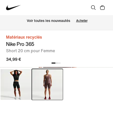
 Voir toutes les nouveautés
Acheter
Matériaux recyclés
Nike Pro 365
Short 20 cm pour Femme
34,99 €