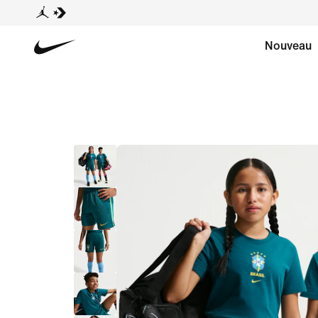
Nouveau