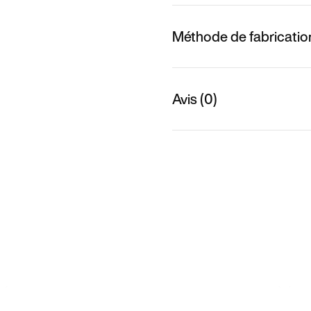
Méthode de fabricatio
Avis (0)