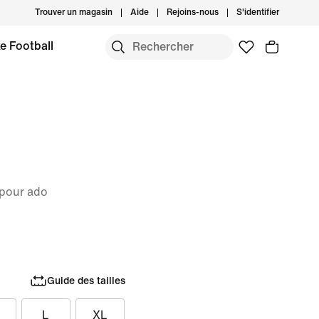
Trouver un magasin
Aide
Rejoins-nous
S'identifier
e Football
 pour ado
Guide des tailles
L
XL