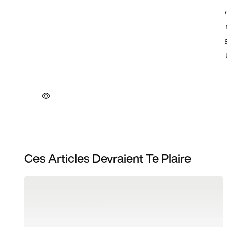
Ces Articles Devraient Te Plaire