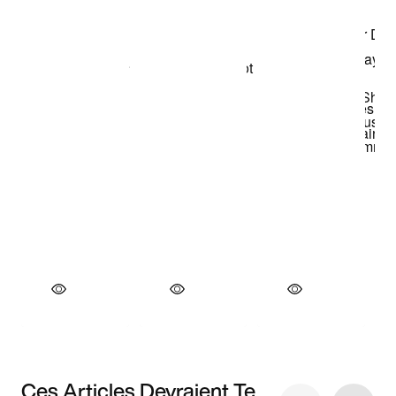
Ces Articles Devraient Te