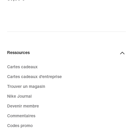
Ressources
Cartes cadeaux
Cartes cadeaux d'entreprise
Trouver un magasin
Nike Journal
Devenir membre
Commentaires
Codes promo