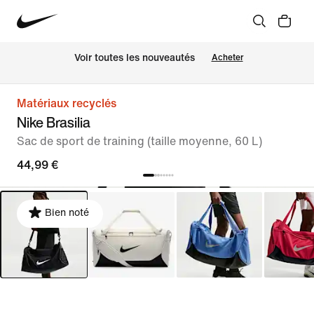
 Voir toutes les nouveautés
Acheter
Matériaux recyclés
Nike Brasilia
Sac de sport de training (taille moyenne, 60 L)
44,99 €
Bien noté