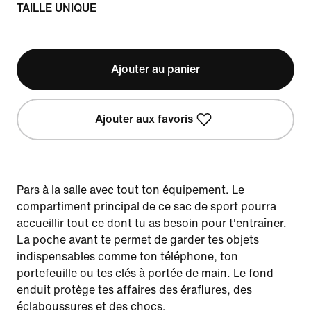
TAILLE UNIQUE
Ajouter au panier
Ajouter aux favoris
Pars à la salle avec tout ton équipement. Le
compartiment principal de ce sac de sport pourra
accueillir tout ce dont tu as besoin pour t'entraîner.
La poche avant te permet de garder tes objets
indispensables comme ton téléphone, ton
portefeuille ou tes clés à portée de main. Le fond
enduit protège tes affaires des éraflures, des
éclaboussures et des chocs.