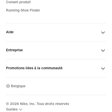
Conseil produit
Running Shoe Finder
Aide
Entreprise
Promotions liées à la communauté
Belgique
©
2026
Nike, Inc. Tous droits réservés
Guides