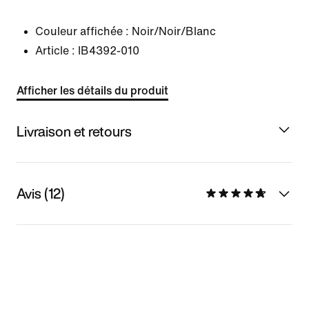
Couleur affichée :
Noir/Noir/Blanc
Article :
IB4392-010
Afficher les détails du produit
Livraison et retours
Avis (12)