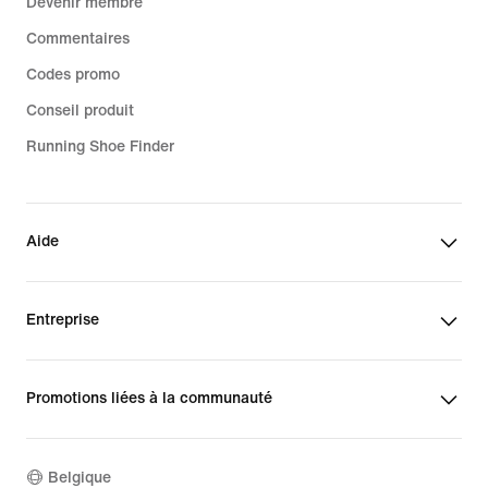
Devenir membre
Commentaires
Codes promo
Conseil produit
Running Shoe Finder
Aide
Entreprise
Promotions liées à la communauté
Belgique