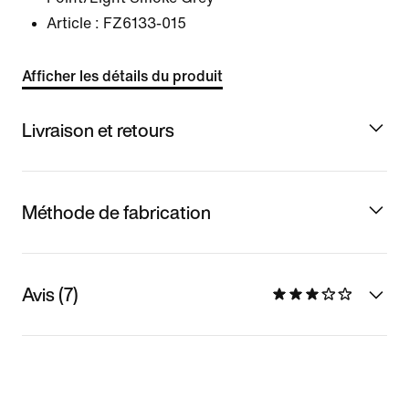
Article :
FZ6133-015
Afficher les détails du produit
Livraison et retours
Méthode de fabrication
Avis (7)