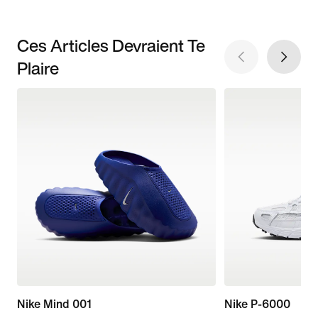
Ces Articles Devraient Te
Plaire
Nike Mind 001
Nike P-6000