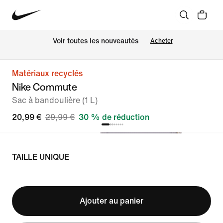
 Voir toutes les nouveautés
Acheter
Matériaux recyclés
Nike Commute
Sac à bandoulière (1 L)
20,99 €
29,99 €
30 % de réduction
TAILLE UNIQUE
Ajouter au panier