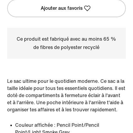
Ajouter aux favoris
Ce produit est fabriqué avec au moins 65 %
de fibres de polyester recyclé
Le sac ultime pour le quotidien moderne. Ce sac a la
taille idéale pour tous tes essentiels quotidiens. Il est
doté de compartiments à fermeture éclair à l'avant
et à l'arrière. Une poche intérieure à l'arrière t'aide à
organiser tes affaires et à les trouver rapidement.
Couleur affichée :
Pencil Point/Pencil
Point/Light Smoke Grey