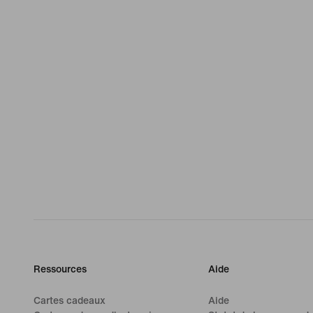
Ressources
Aide
Cartes cadeaux
Aide