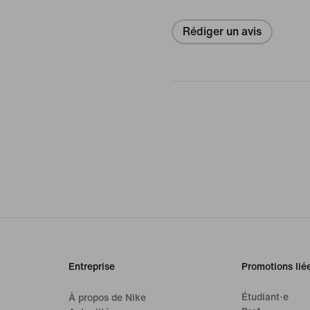
Rédiger un avis
Entreprise
Promotions lié
Étudiant·e
À propos de Nike