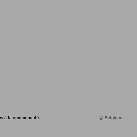
es à la communauté
Belgique