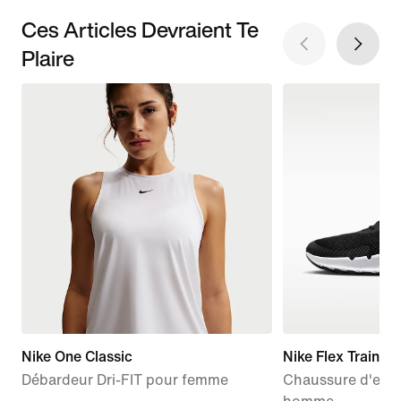
Ces Articles Devraient Te
Plaire
Nike One Classic
Nike Flex Train
Débardeur Dri-FIT pour femme
Chaussure d'ent