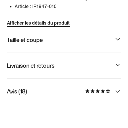
Article :
IR1947-010
Afficher les détails du produit
Taille et coupe
Livraison et retours
Avis (18)