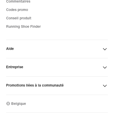
Commentaires
Codes promo
Conseil produit
Running Shoe Finder
Aide
Entreprise
Promotions liées à la communauté
Belgique