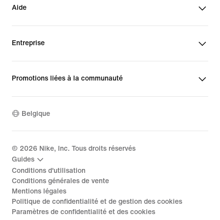
Aide
Entreprise
Promotions liées à la communauté
Belgique
©
2026
Nike, Inc. Tous droits réservés
Guides
Conditions d'utilisation
Conditions générales de vente
Mentions légales
Politique de confidentialité et de gestion des cookies
Paramètres de confidentialité et des cookies