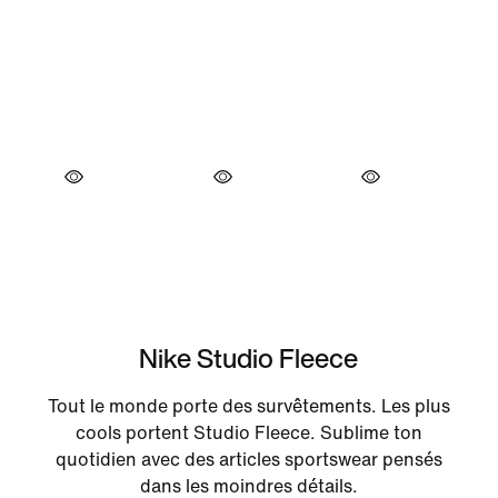
Nike Studio Fleece
Tout le monde porte des survêtements. Les plus
cools portent Studio Fleece. Sublime ton
quotidien avec des articles sportswear pensés
dans les moindres détails.