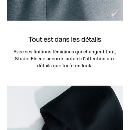
Tout est dans les détails
Avec ses finitions féminines qui changent tout,
Studio Fleece accorde autant d'attention aux
détails que toi à ton look.