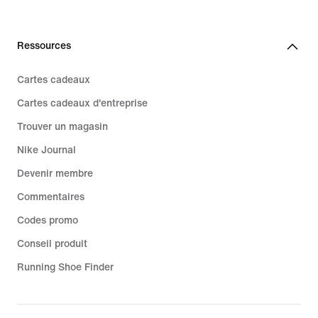
Ressources
Cartes cadeaux
Cartes cadeaux d'entreprise
Trouver un magasin
Nike Journal
Devenir membre
Commentaires
Codes promo
Conseil produit
Running Shoe Finder