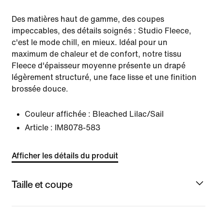
Des matières haut de gamme, des coupes
impeccables, des détails soignés : Studio Fleece,
c'est le mode chill, en mieux. Idéal pour un
maximum de chaleur et de confort, notre tissu
Fleece d'épaisseur moyenne présente un drapé
légèrement structuré, une face lisse et une finition
brossée douce.
Couleur affichée :
Bleached Lilac/Sail
Article :
IM8078-583
Afficher les détails du produit
Taille et coupe