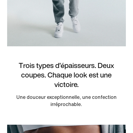
Trois types d’épaisseurs. Deux
coupes. Chaque look est une
victoire.
Une douceur exceptionnelle, une confection
irréprochable.