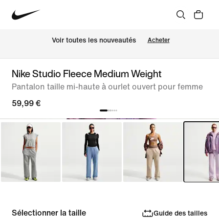
 Voir toutes les nouveautés
Acheter
Nike Studio Fleece Medium Weight
Pantalon taille mi-haute à ourlet ouvert pour femme
59,99 €
Sélectionner la taille
Guide des tailles