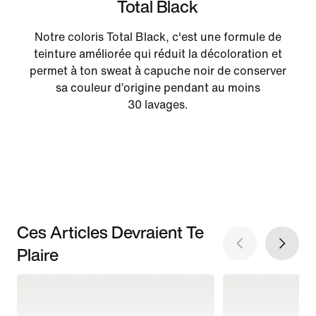
Total Black
Notre coloris Total Black, c'est une formule de
teinture améliorée qui réduit la décoloration et
permet à ton sweat à capuche noir de conserver
sa couleur d’origine pendant au moins
30 lavages.
Ces Articles Devraient Te
Plaire