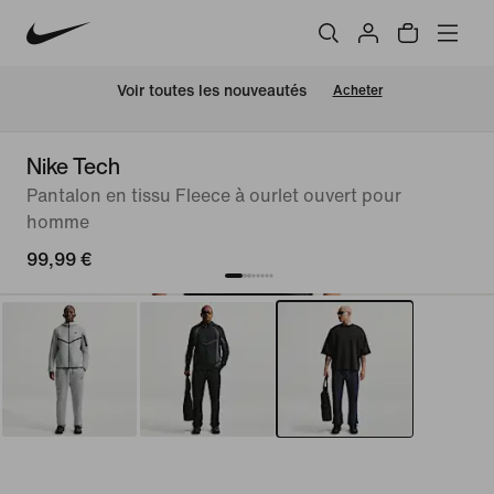
 Voir toutes les nouveautés
Acheter
Nike Tech
Pantalon en tissu Fleece à ourlet ouvert pour
homme
99,99 €