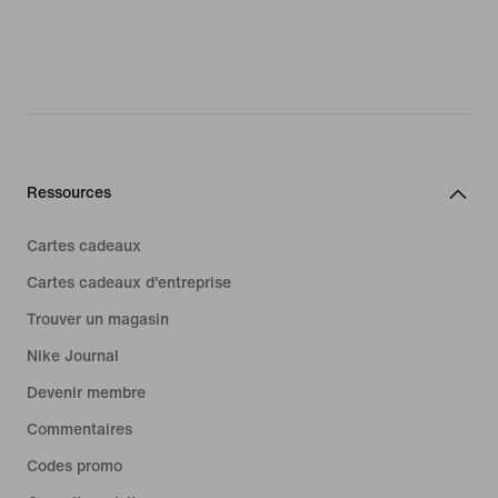
Ressources
Cartes cadeaux
Cartes cadeaux d'entreprise
Trouver un magasin
Nike Journal
Devenir membre
Commentaires
Codes promo