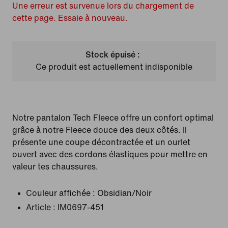
Une erreur est survenue lors du chargement de
cette page. Essaie à nouveau.
Stock épuisé :
Ce produit est actuellement indisponible
Notre pantalon Tech Fleece offre un confort optimal
grâce à notre Fleece douce des deux côtés. Il
présente une coupe décontractée et un ourlet
ouvert avec des cordons élastiques pour mettre en
valeur tes chaussures.
Couleur affichée :
Obsidian/Noir
Article :
IM0697-451