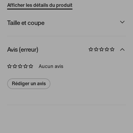
Afficher les détails du produit
Taille et coupe
Avis (erreur)
Aucun avis
Rédiger un avis