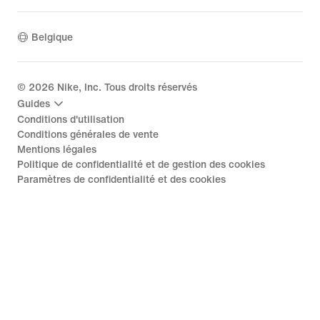
Belgique
©
2026
Nike, Inc. Tous droits réservés
Guides
Conditions d'utilisation
Conditions générales de vente
Mentions légales
Politique de confidentialité et de gestion des cookies
Paramètres de confidentialité et des cookies