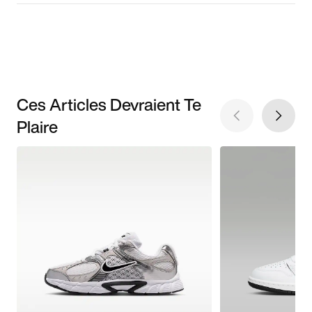
Ces Articles Devraient Te
Plaire