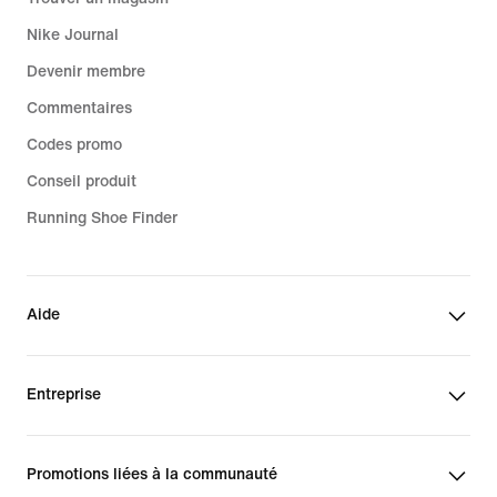
Nike Journal
Devenir membre
Commentaires
Codes promo
Conseil produit
Running Shoe Finder
Aide
Entreprise
Promotions liées à la communauté