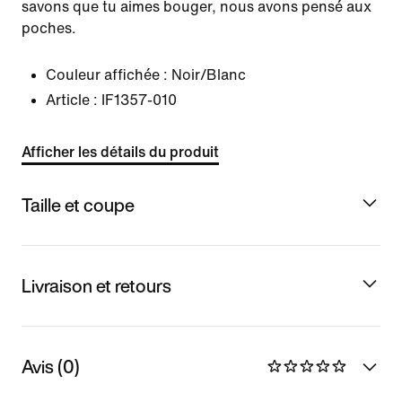
savons que tu aimes bouger, nous avons pensé aux
poches.
Couleur affichée :
Noir/Blanc
Article :
IF1357-010
Afficher les détails du produit
Taille et coupe
Livraison et retours
Avis (0)