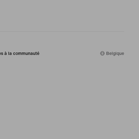
es à la communauté
Belgique