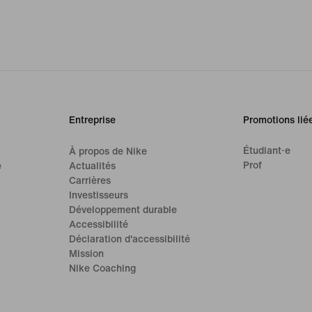
Entreprise
Promotions lié
Étudiant·e
À propos de Nike
Prof
e
Actualités
Carrières
Investisseurs
Développement durable
Accessibilité
Déclaration d'accessibilité
Mission
Nike Coaching