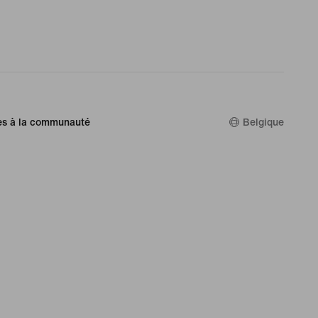
es à la communauté
Belgique