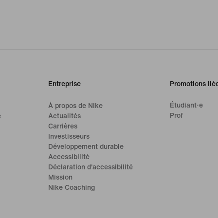
Entreprise
Promotions lié
Étudiant·e
À propos de Nike
Prof
e
Actualités
Carrières
Investisseurs
Développement durable
Accessibilité
Déclaration d'accessibilité
Mission
Nike Coaching