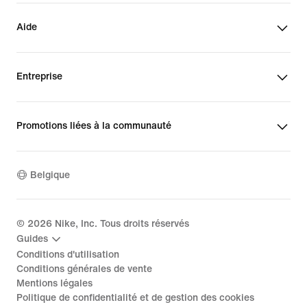
Aide
Entreprise
Promotions liées à la communauté
Belgique
©
2026
Nike, Inc. Tous droits réservés
Guides
Conditions d'utilisation
Conditions générales de vente
Mentions légales
Politique de confidentialité et de gestion des cookies