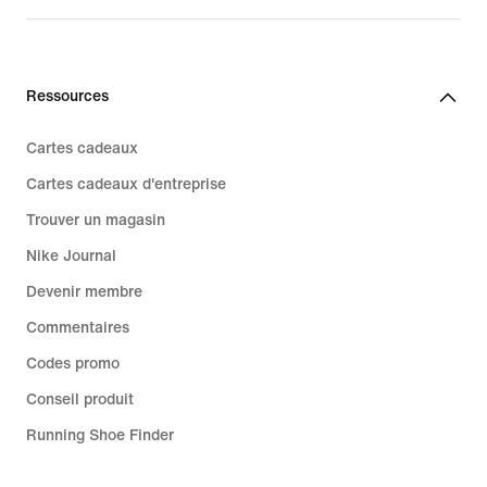
Ressources
Cartes cadeaux
Cartes cadeaux d'entreprise
Trouver un magasin
Nike Journal
Devenir membre
Commentaires
Codes promo
Conseil produit
Running Shoe Finder