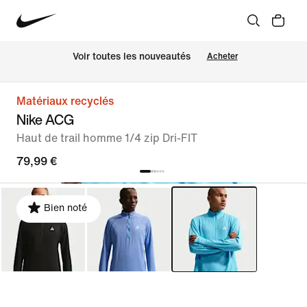
 Voir toutes les nouveautés
Acheter
Matériaux recyclés
Nike ACG
Haut de trail homme 1/4 zip Dri-FIT
79,99 €
Bien noté