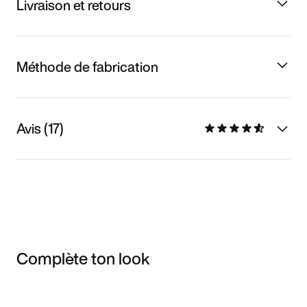
Livraison et retours
Méthode de fabrication
Avis (17)
Complète ton look
Item 3 of 3