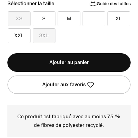
Sélectionner la taille
Guide des tailles
XS
S
M
L
XL
XXL
3XL
Ajouter au panier
Ajouter aux favoris
Ce produit est fabriqué avec au moins 75 %
de fibres de polyester recyclé.