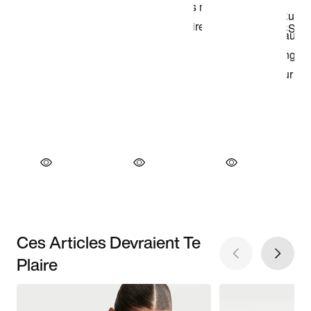
Ces Articles Devraient Te
Plaire