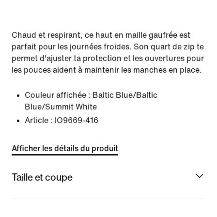
Chaud et respirant, ce haut en maille gaufrée est
parfait pour les journées froides. Son quart de zip te
permet d'ajuster ta protection et les ouvertures pour
les pouces aident à maintenir les manches en place.
Couleur affichée :
Baltic Blue/Baltic
Blue/Summit White
Article :
IO9669-416
Afficher les détails du produit
Taille et coupe