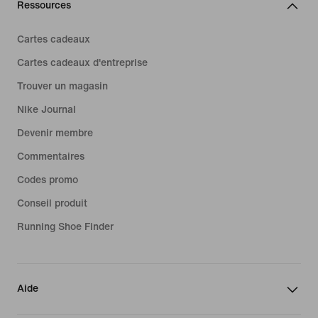
Ressources
Cartes cadeaux
Cartes cadeaux d'entreprise
Trouver un magasin
Nike Journal
Devenir membre
Commentaires
Codes promo
Conseil produit
Running Shoe Finder
Aide