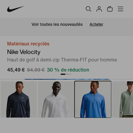
 Voir toutes les nouveautés
Acheter
Matériaux recyclés
Nike Velocity
Haut de golf à demi-zip Therma-FIT pour homme
45,49 €
64,99 €
30 % de réduction