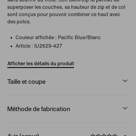
superposer les couches, sa hauteur de zip et de col
sont conçus pour pouvoir combiner ce haut avec
des polos.
Couleur affichée :
Pacific Blue/Blanc
Article :
IU2629-427
Afficher les détails du produit
Taille et coupe
Méthode de fabrication