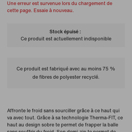
Une erreur est survenue lors du chargement de
cette page. Essaie à nouveau.
Stock épuisé :
Ce produit est actuellement indisponible
Ce produit est fabriqué avec au moins 75 %
de fibres de polyester recyclé.
Affronte le froid sans sourciller grâce à ce haut qui
va avec tout. Grâce à sa technologie Therma-FIT, ce
haut au design sobre te permet de frapper la balle
sans souffrir du froid. Son demi-zip te permet de