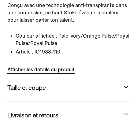
Conçu avec une technologie anti-transpirante dans
une coupe slim, ce haut Strike évacue la chaleur
pour laisser parler ton talent.
Couleur affichée :
Pale Ivory/Orange Pulse/Royal
Pulse/Royal Pulse
Article :
IO1938-110
Afficher les détails du produit
Taille et coupe
Livraison et retours