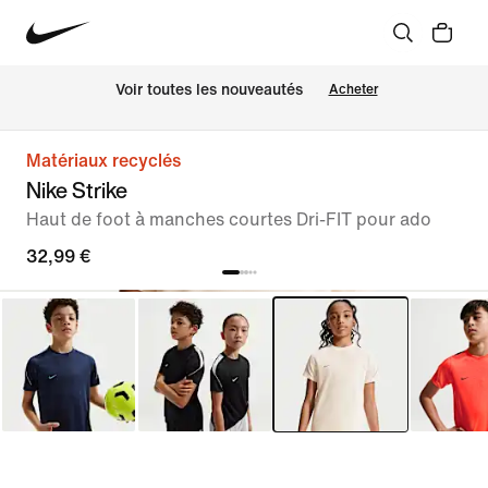
 Voir toutes les nouveautés
Acheter
Matériaux recyclés
Nike Strike
Haut de foot à manches courtes Dri-FIT pour ado
32,99 €