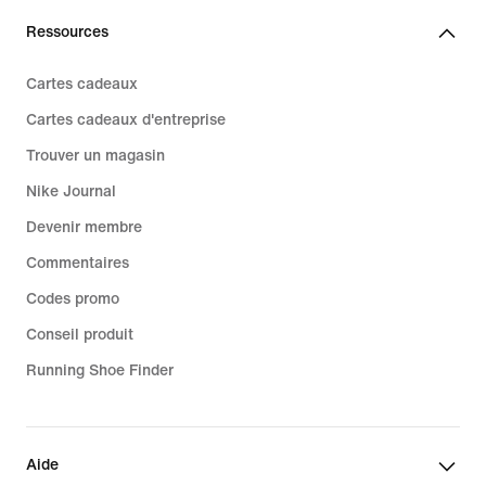
Ressources
Cartes cadeaux
Cartes cadeaux d'entreprise
Trouver un magasin
Nike Journal
Devenir membre
Commentaires
Codes promo
Conseil produit
Running Shoe Finder
Aide