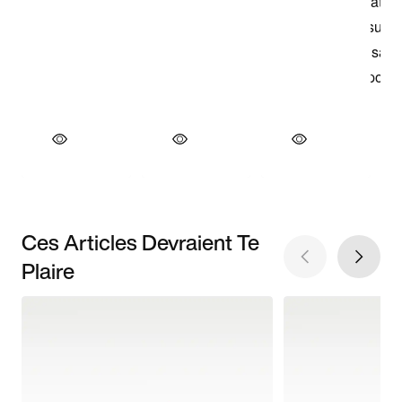
Ces Articles Devraient Te
Plaire