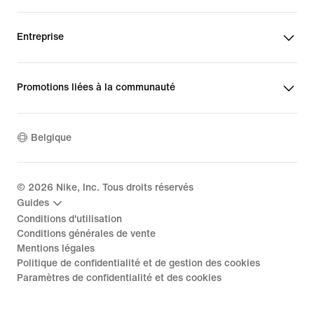
Entreprise
Promotions liées à la communauté
Belgique
©
2026
Nike, Inc. Tous droits réservés
Guides
Conditions d'utilisation
Conditions générales de vente
Mentions légales
Politique de confidentialité et de gestion des cookies
Paramètres de confidentialité et des cookies