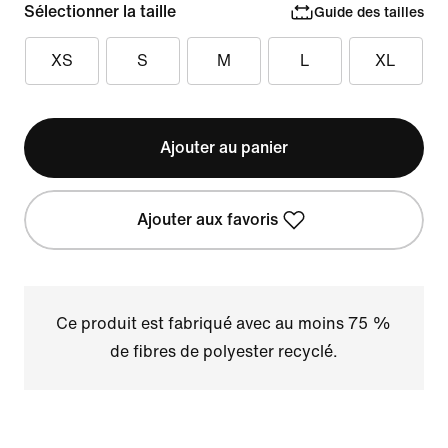
Sélectionner la taille
Guide des tailles
XS
S
M
L
XL
Ajouter au panier
Ajouter aux favoris
Ce produit est fabriqué avec au moins 75 %
de fibres de polyester recyclé.