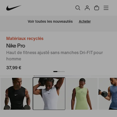
 Voir toutes les nouveautés
Acheter
Matériaux recyclés
Nike Pro
Haut de fitness ajusté sans manches Dri-FIT pour
homme
37,99 €