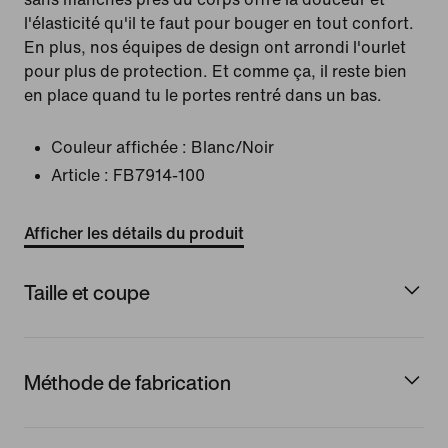
l'élasticité qu'il te faut pour bouger en tout confort.
En plus, nos équipes de design ont arrondi l'ourlet
pour plus de protection. Et comme ça, il reste bien
en place quand tu le portes rentré dans un bas.
Couleur affichée :
Blanc/Noir
Article :
FB7914-100
Afficher les détails du produit
Taille et coupe
Méthode de fabrication