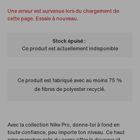
Une erreur est survenue lors du chargement de
cette page. Essaie à nouveau.
Stock épuisé :
Ce produit est actuellement indisponible
Ce produit est fabriqué avec au moins 75 %
de fibres de polyester recyclé.
Avec la collection Nike Pro, donne-toi à fond en
toute confiance, peu importe ton niveau. Ce haut
sans manches près du corps offre la douceur et