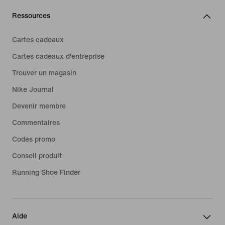
Ressources
Cartes cadeaux
Cartes cadeaux d'entreprise
Trouver un magasin
Nike Journal
Devenir membre
Commentaires
Codes promo
Conseil produit
Running Shoe Finder
Aide