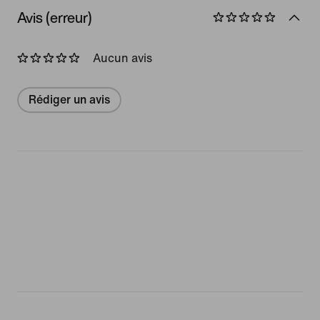
Avis (erreur)
Aucun avis
Rédiger un avis