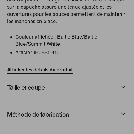
sur la capuche assure une tenue ajustée et les
ouvertures pour les pouces permettent de maintenir
les manches en place.
Couleur affichée :
Baltic Blue/Baltic
Blue/Summit White
Article :
IH0881-416
Afficher les détails du produit
Taille et coupe
Méthode de fabrication