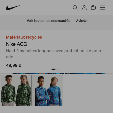
 Voir toutes les nouveautés
Acheter
Matériaux recyclés
Nike ACG
Haut à manches longues avec protection UV pour
ado
49,99 €