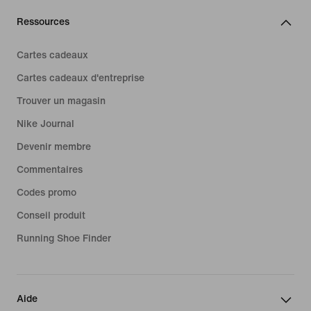
Ressources
Cartes cadeaux
Cartes cadeaux d'entreprise
Trouver un magasin
Nike Journal
Devenir membre
Commentaires
Codes promo
Conseil produit
Running Shoe Finder
Aide