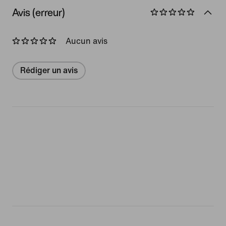
Avis (erreur)
Aucun avis
Rédiger un avis