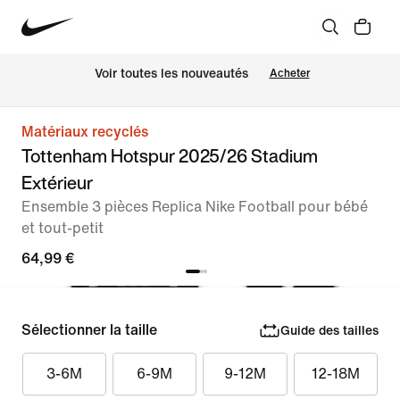
 Voir toutes les nouveautés
Acheter
Matériaux recyclés
Tottenham Hotspur 2025/26 Stadium
Extérieur
Ensemble 3 pièces Replica Nike Football pour bébé
et tout-petit
64,99 €
Sélectionner la taille
Guide des tailles
3-6M
6-9M
9-12M
12-18M