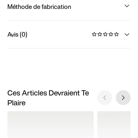
Méthode de fabrication
Avis (0)
Ces Articles Devraient Te
Plaire