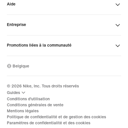
Aide
Entreprise
Promotions liées à la communauté
Belgique
©
2026
Nike, Inc. Tous droits réservés
Guides
Conditions d'utilisation
Conditions générales de vente
Mentions légales
Politique de confidentialité et de gestion des cookies
Paramètres de confidentialité et des cookies