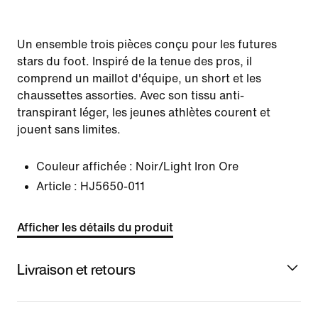
Un ensemble trois pièces conçu pour les futures
stars du foot. Inspiré de la tenue des pros, il
comprend un maillot d'équipe, un short et les
chaussettes assorties. Avec son tissu anti-
transpirant léger, les jeunes athlètes courent et
jouent sans limites.
Couleur affichée :
Noir/Light Iron Ore
Article :
HJ5650-011
Afficher les détails du produit
Livraison et retours