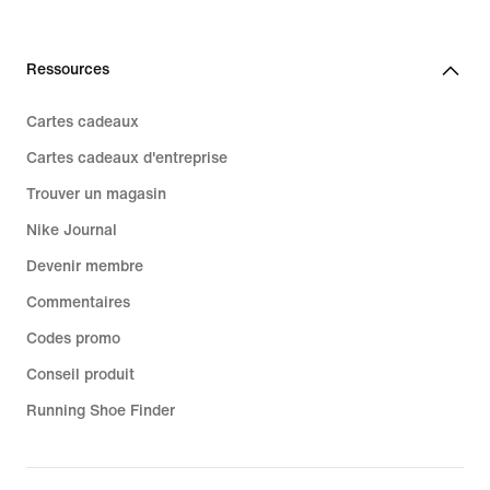
Ressources
Cartes cadeaux
Cartes cadeaux d'entreprise
Trouver un magasin
Nike Journal
Devenir membre
Commentaires
Codes promo
Conseil produit
Running Shoe Finder