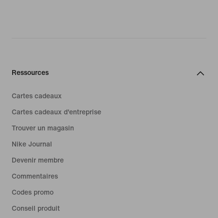
Ressources
Cartes cadeaux
Cartes cadeaux d'entreprise
Trouver un magasin
Nike Journal
Devenir membre
Commentaires
Codes promo
Conseil produit