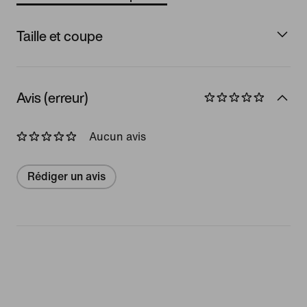
Taille et coupe
Avis (erreur)
Aucun avis
Rédiger un avis