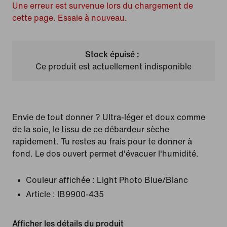
Une erreur est survenue lors du chargement de
cette page. Essaie à nouveau.
Stock épuisé :
Ce produit est actuellement indisponible
Envie de tout donner ? Ultra-léger et doux comme
de la soie, le tissu de ce débardeur sèche
rapidement. Tu restes au frais pour te donner à
fond. Le dos ouvert permet d'évacuer l'humidité.
Couleur affichée :
Light Photo Blue/Blanc
Article :
IB9900-435
Afficher les détails du produit