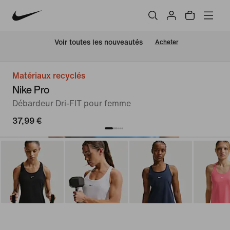
 Voir toutes les nouveautés
Acheter
Matériaux recyclés
Nike Pro
Débardeur Dri-FIT pour femme
37,99 €