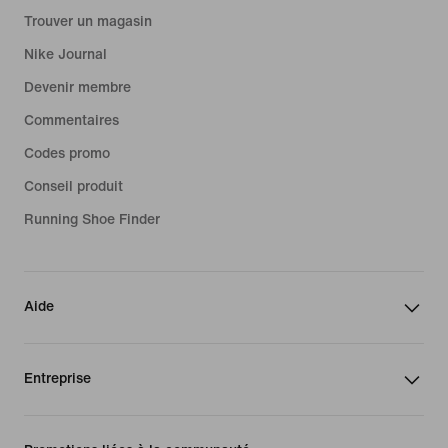
Trouver un magasin
Nike Journal
Devenir membre
Commentaires
Codes promo
Conseil produit
Running Shoe Finder
Aide
Entreprise