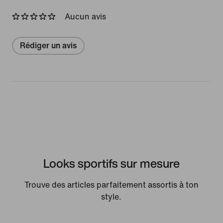
Aucun avis
Rédiger un avis
Looks sportifs sur mesure
Trouve des articles parfaitement assortis à ton
style.