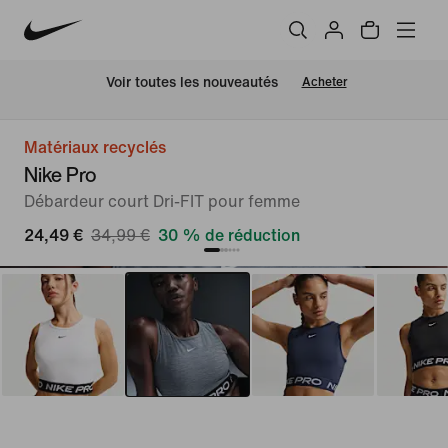
 Voir toutes les nouveautés
Acheter
Matériaux recyclés
Nike Pro
Débardeur court Dri-FIT pour femme
24,49 €
34,99 €
30 % de réduction