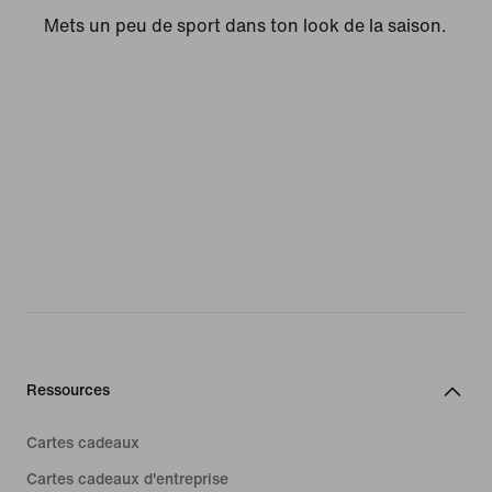
Mets un peu de sport dans ton look de la saison.
Ressources
Cartes cadeaux
Cartes cadeaux d'entreprise