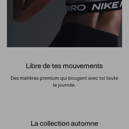
Libre de tes mouvements
Des matières premium qui bougent avec toi toute
la journée.
La collection automne