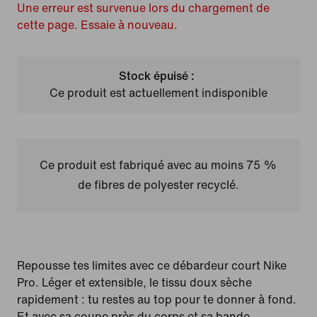
Une erreur est survenue lors du chargement de
cette page. Essaie à nouveau.
Stock épuisé :
Ce produit est actuellement indisponible
Ce produit est fabriqué avec au moins 75 %
de fibres de polyester recyclé.
Repousse tes limites avec ce débardeur court Nike
Pro. Léger et extensible, le tissu doux sèche
rapidement : tu restes au top pour te donner à fond.
Et avec sa coupe près du corps et sa bande