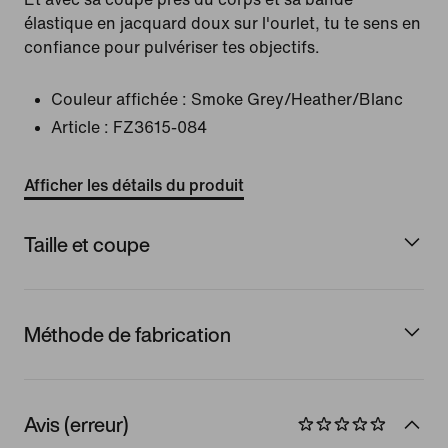
élastique en jacquard doux sur l'ourlet, tu te sens en
confiance pour pulvériser tes objectifs.
Couleur affichée :
Smoke Grey/Heather/Blanc
Article :
FZ3615-084
Afficher les détails du produit
Taille et coupe
Méthode de fabrication
Avis (erreur)