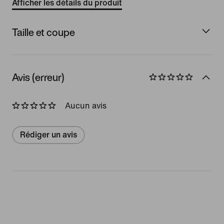
Afficher les détails du produit
Taille et coupe
Avis (erreur)
Aucun avis
Rédiger un avis