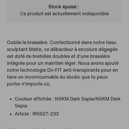
Stock épuisé :
Ce produit est actuellement indisponible
Oublie la brassière. Confectionné dans notre tissu
sculptant Matte, ce débardeur à encolure dégagée
est doté de bretelles doubles et d'une brassière
intégrée pour un maintien léger. Nous avons ajouté
notre technologie Dri-FIT anti-transpirante pour en
faire un incontournable du studio que tu peux
porter n'importe où.
Couleur affichée :
NSKM Dark Sepia/NSKM Dark
Sepia
Article :
IR5027-233