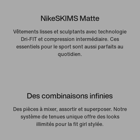
NikeSKIMS Matte
Vêtements lisses et sculptants avec technologie
Dri-FIT et compression intermédiaire. Ces
essentiels pour le sport sont aussi parfaits au
quotidien.
Des combinaisons infinies
Des pièces à mixer, assortir et superposer. Notre
système de tenues unique offre des looks
illimités pour la fit girl stylée.