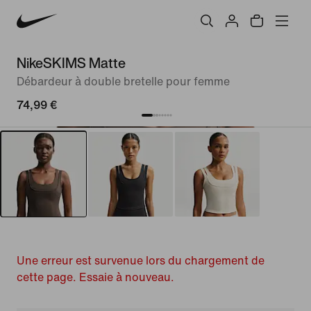
NikeSKIMS Matte
Débardeur à double bretelle pour femme
74,99 €
Une erreur est survenue lors du chargement de
cette page. Essaie à nouveau.