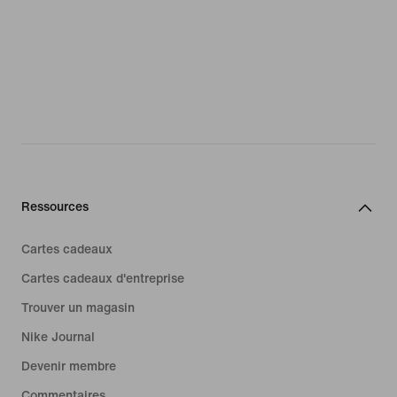
Ressources
Cartes cadeaux
Cartes cadeaux d'entreprise
Trouver un magasin
Nike Journal
Devenir membre
Commentaires