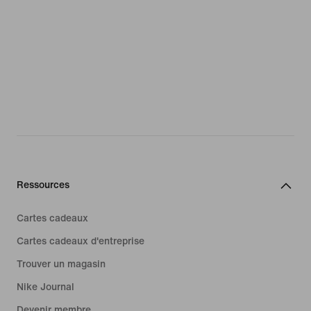
Ressources
Cartes cadeaux
Cartes cadeaux d'entreprise
Trouver un magasin
Nike Journal
Devenir membre