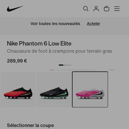
 Voir toutes les nouveautés
Acheter
Nike Phantom 6 Low Elite
Chaussure de foot à crampons pour terrain gras
289,99 €
Sélectionner la coupe