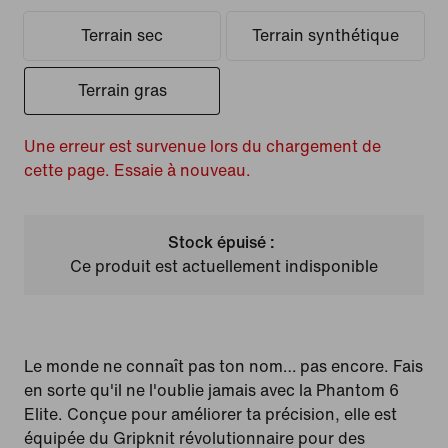
Terrain sec
Terrain synthétique
Terrain gras
Une erreur est survenue lors du chargement de
cette page. Essaie à nouveau.
Stock épuisé :
Ce produit est actuellement indisponible
Le monde ne connaît pas ton nom… pas encore. Fais
en sorte qu'il ne l'oublie jamais avec la Phantom 6
Elite. Conçue pour améliorer ta précision, elle est
équipée du Gripknit révolutionnaire pour des