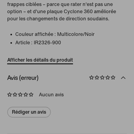
frappes ciblées – parce que rater n'est pas une
option – et d'une plaque Cyclone 360 améliorée
pour les changements de direction soudains.
Couleur affichée :
Multicolore/Noir
Article :
IR2326-900
Afficher les détails du produit
Avis (erreur)
Aucun avis
Rédiger un avis