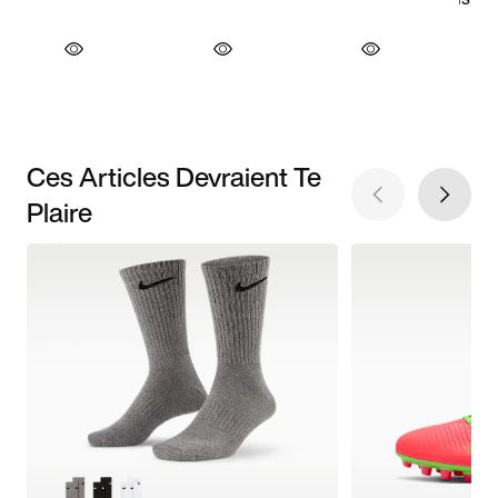
Ces Articles Devraient Te
Plaire