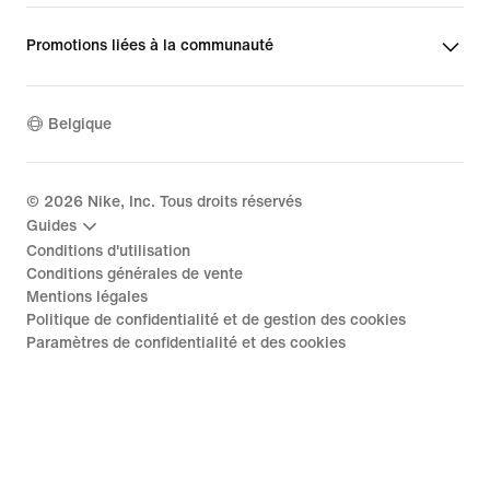
Promotions liées à la communauté
Belgique
©
2026
Nike, Inc. Tous droits réservés
Guides
Conditions d'utilisation
Conditions générales de vente
Mentions légales
Politique de confidentialité et de gestion des cookies
Paramètres de confidentialité et des cookies