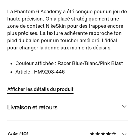
La Phantom 6 Academy a été conçue pour un jeu de
haute précision. On a placé stratégiquement une
zone de contact NikeSkin pour des frappes encore
plus précises. La texture adhérente rapproche ton
pied du ballon pour un toucher amélioré. L'idéal
pour changer la donne aux moments décisifs.
Couleur affichée :
Racer Blue/Blanc/Pink Blast
Article :
HM9203-446
Afficher les détails du produit
Livraison et retours
Avis (18)