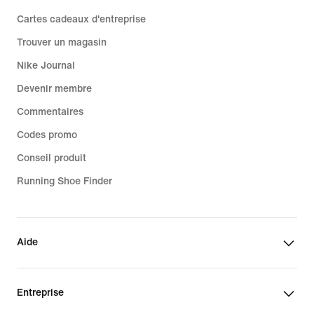
Cartes cadeaux d'entreprise
Trouver un magasin
Nike Journal
Devenir membre
Commentaires
Codes promo
Conseil produit
Running Shoe Finder
Aide
Entreprise