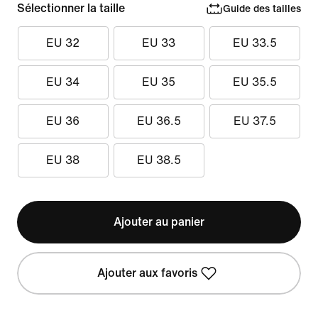
Sélectionner la taille
Guide des tailles
EU 32
EU 33
EU 33.5
EU 34
EU 35
EU 35.5
EU 36
EU 36.5
EU 37.5
EU 38
EU 38.5
Ajouter au panier
Ajouter aux favoris