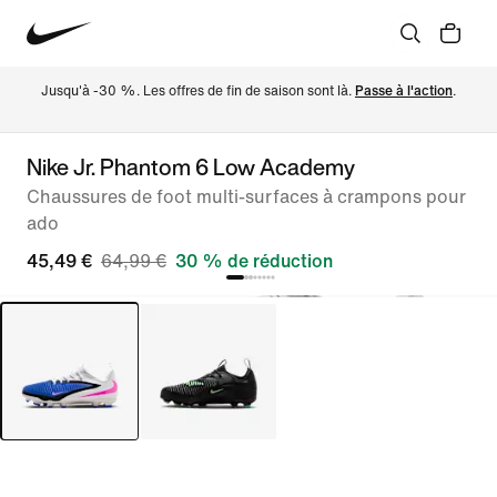
Jusqu'à -30 %. Les offres de fin de saison sont là. 
Passe à l'action
.
Nike Jr. Phantom 6 Low Academy
Chaussures de foot multi-surfaces à crampons pour
ado
45,49 €
64,99 €
30 % de réduction