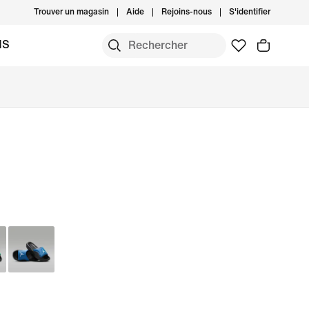
Trouver un magasin
Aide
Rejoins-nous
S'identifier
MS