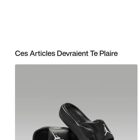
Ces Articles Devraient Te Plaire