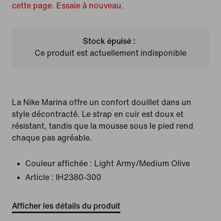
cette page. Essaie à nouveau.
Stock épuisé :
Ce produit est actuellement indisponible
La Nike Marina offre un confort douillet dans un
style décontracté. Le strap en cuir est doux et
résistant, tandis que la mousse sous le pied rend
chaque pas agréable.
Couleur affichée :
Light Army/Medium Olive
Article :
IH2380-300
Afficher les détails du produit