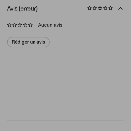
Avis (erreur)
Aucun avis
Rédiger un avis