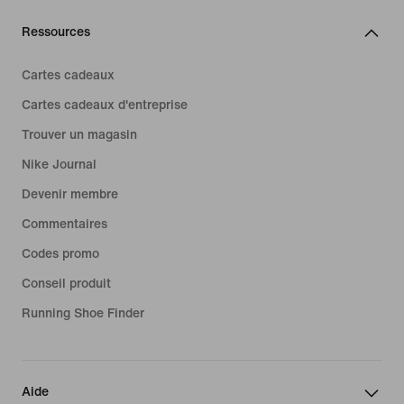
Ressources
Cartes cadeaux
Cartes cadeaux d'entreprise
Trouver un magasin
Nike Journal
Devenir membre
Commentaires
Codes promo
Conseil produit
Running Shoe Finder
Aide