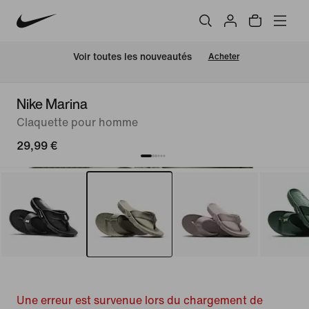
 Voir toutes les nouveautés
Acheter
Nike Marina
Claquette pour homme
29,99 €
Une erreur est survenue lors du chargement de