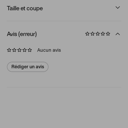
Taille et coupe
Avis (erreur)
Aucun avis
Rédiger un avis