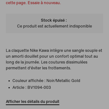
cette page. Essaie à nouveau.
Stock épuisé :
Ce produit est actuellement indisponible
La claquette Nike Kawa intègre une sangle souple et
un amorti douillet pour un confort optimal tout au
long de la journée. Les coutures dissimulées
permettent d'éviter les frottements.
Couleur affichée :
Noir/Metallic Gold
Article :
BV1094-003
Afficher les détails du produit