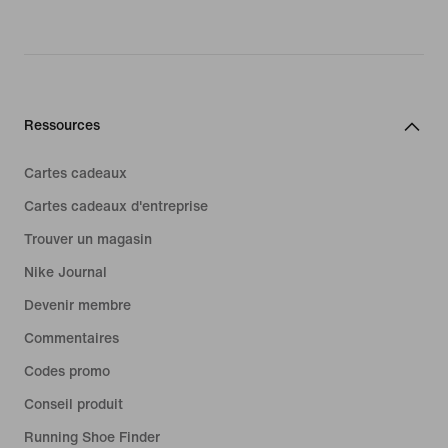
Ressources
Cartes cadeaux
Cartes cadeaux d'entreprise
Trouver un magasin
Nike Journal
Devenir membre
Commentaires
Codes promo
Conseil produit
Running Shoe Finder