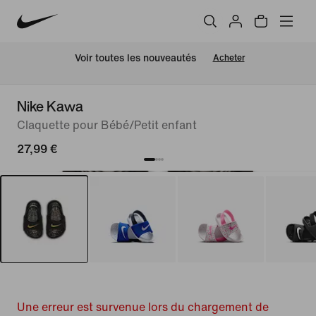
 Voir toutes les nouveautés
Acheter
Nike Kawa
Claquette pour Bébé/Petit enfant
27,99 €
Une erreur est survenue lors du chargement de