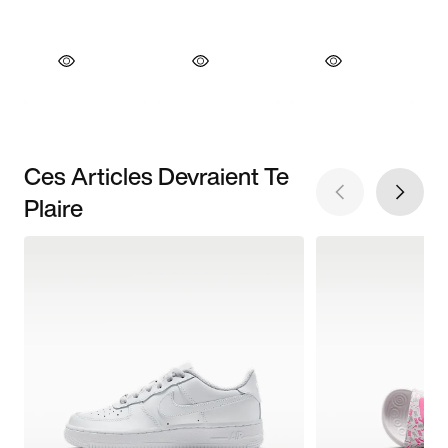
Ces Articles Devraient Te
Plaire