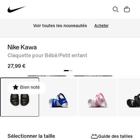
 Voir toutes les nouveautés
Acheter
Nike Kawa
Claquette pour Bébé/Petit enfant
27,99 €
Bien noté
Sélectionner la taille
Guide des tailles