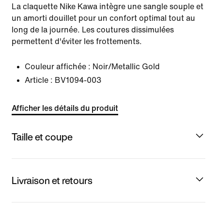
La claquette Nike Kawa intègre une sangle souple et
un amorti douillet pour un confort optimal tout au
long de la journée. Les coutures dissimulées
permettent d'éviter les frottements.
Couleur affichée :
Noir/Metallic Gold
Article :
BV1094-003
Afficher les détails du produit
Taille et coupe
Livraison et retours