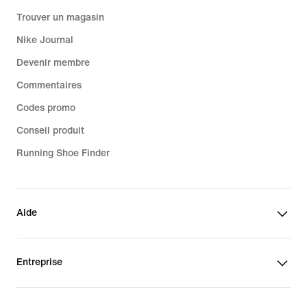
Trouver un magasin
Nike Journal
Devenir membre
Commentaires
Codes promo
Conseil produit
Running Shoe Finder
Aide
Entreprise