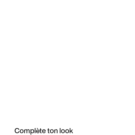
Complète ton look