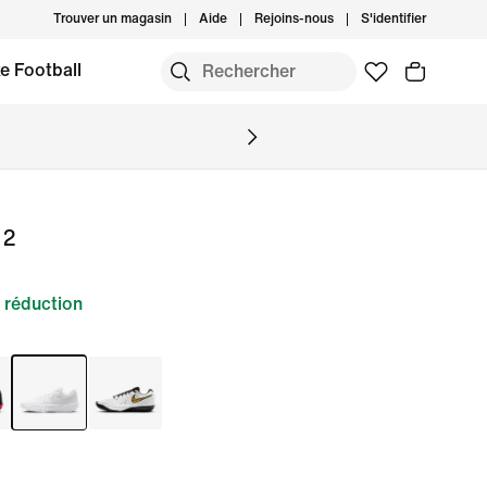
Trouver un magasin
Aide
Rejoins-nous
S'identifier
e Football
 2
 réduction