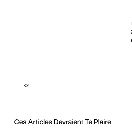
Ces Articles Devraient Te Plaire