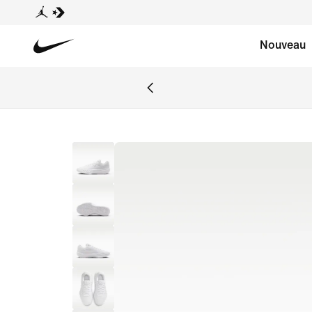
Nouveau