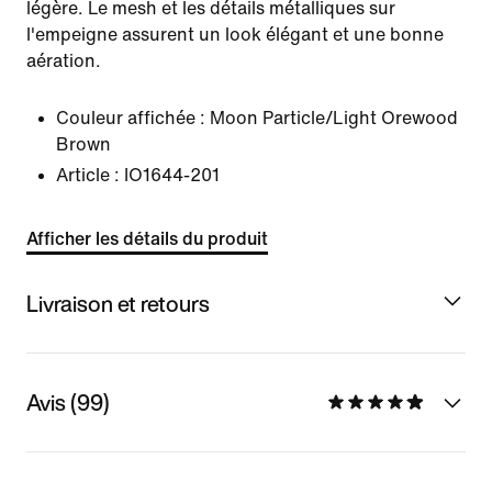
légère. Le mesh et les détails métalliques sur
l'empeigne assurent un look élégant et une bonne
aération.
Couleur affichée :
Moon Particle/Light Orewood
Brown
Article :
IO1644-201
Afficher les détails du produit
Livraison et retours
Avis (99)