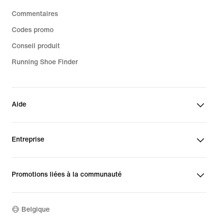
Commentaires
Codes promo
Conseil produit
Running Shoe Finder
Aide
Entreprise
Promotions liées à la communauté
Belgique