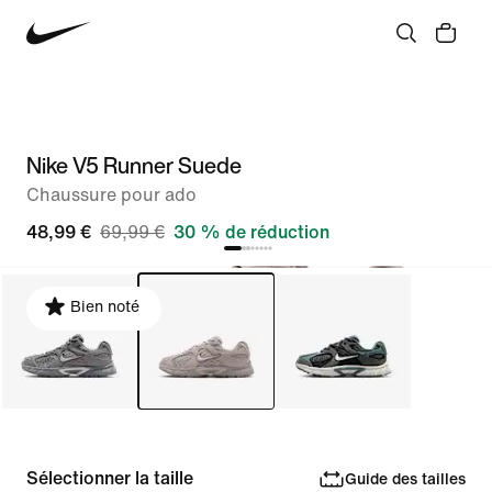
Nike V5 Runner Suede
Chaussure pour ado
48,99 €
69,99 €
30 % de réduction
Bien noté
Sélectionner la taille
Guide des tailles