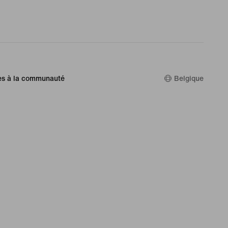
es à la communauté
Belgique