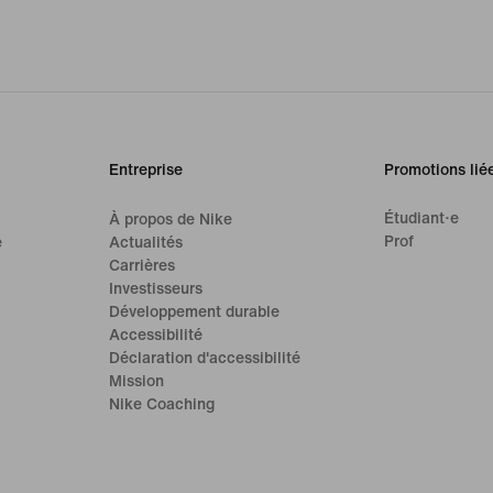
Entreprise
Promotions lié
Étudiant·e
À propos de Nike
Prof
e
Actualités
Carrières
Investisseurs
Développement durable
Accessibilité
Déclaration d'accessibilité
Mission
Nike Coaching