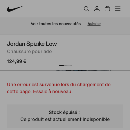
 Voir toutes les nouveautés
Acheter
Jordan Spizike Low
Chaussure pour ado
124,99 €
Une erreur est survenue lors du chargement de
cette page. Essaie à nouveau.
Stock épuisé :
Ce produit est actuellement indisponible