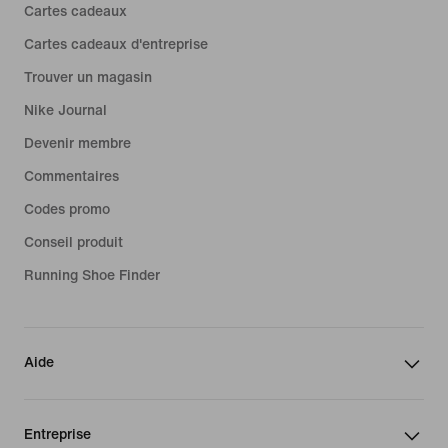
Cartes cadeaux
Cartes cadeaux d'entreprise
Trouver un magasin
Nike Journal
Devenir membre
Commentaires
Codes promo
Conseil produit
Running Shoe Finder
Aide
Entreprise