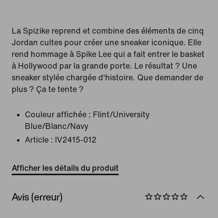
La Spizike reprend et combine des éléments de cinq
Jordan cultes pour créer une sneaker iconique. Elle
rend hommage à Spike Lee qui a fait entrer le basket
à Hollywood par la grande porte. Le résultat ? Une
sneaker stylée chargée d'histoire. Que demander de
plus ? Ça te tente ?
Couleur affichée :
Flint/University
Blue/Blanc/Navy
Article :
IV2415-012
Afficher les détails du produit
Avis (erreur)