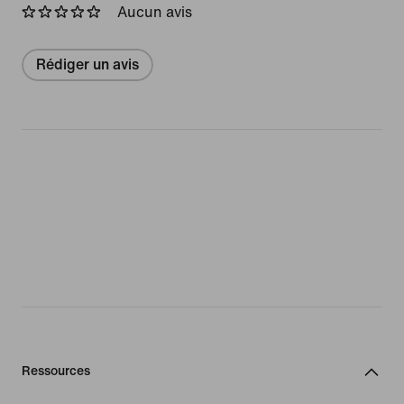
Aucun avis
Rédiger un avis
Ressources