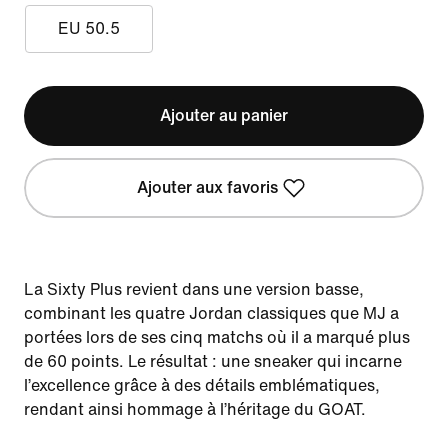
EU 50.5
Ajouter au panier
Ajouter aux favoris
La Sixty Plus revient dans une version basse,
combinant les quatre Jordan classiques que MJ a
portées lors de ses cinq matchs où il a marqué plus
de 60 points. Le résultat : une sneaker qui incarne
l’excellence grâce à des détails emblématiques,
rendant ainsi hommage à l’héritage du GOAT.