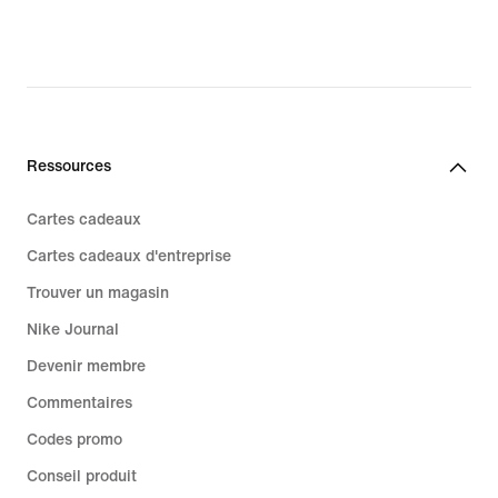
Ressources
Cartes cadeaux
Cartes cadeaux d'entreprise
Trouver un magasin
Nike Journal
Devenir membre
Commentaires
Codes promo
Conseil produit