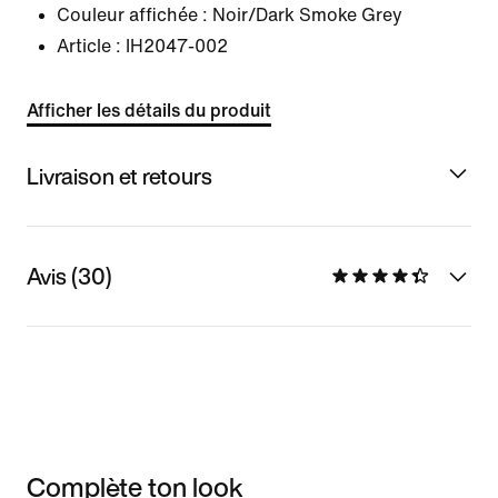
Couleur affichée :
Noir/Dark Smoke Grey
Article :
IH2047-002
Afficher les détails du produit
Livraison et retours
Avis (30)
Complète ton look