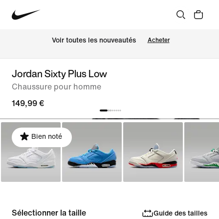
 Voir toutes les nouveautés
Acheter
Jordan Sixty Plus Low
Chaussure pour homme
149,99 €
Bien noté
Sélectionner la taille
Guide des tailles