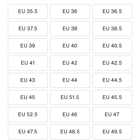
EU 35.5
EU 36
EU 36.5
EU 37.5
EU 38
EU 38.5
EU 39
EU 40
EU 40.5
EU 41
EU 42
EU 42.5
EU 43
EU 44
EU 44.5
EU 45
EU 51.5
EU 45.5
EU 52.5
EU 46
EU 47
EU 47.5
EU 48.5
EU 49.5