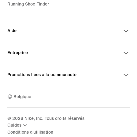
Running Shoe Finder
Aide
Entreprise
Promotions liées à la communauté
Belgique
©
2026
Nike, Inc. Tous droits réservés
Guides
Conditions d'utilisation