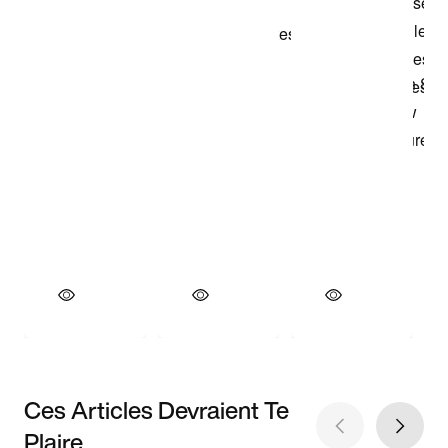
Ces Articles Devraient Te
Plaire