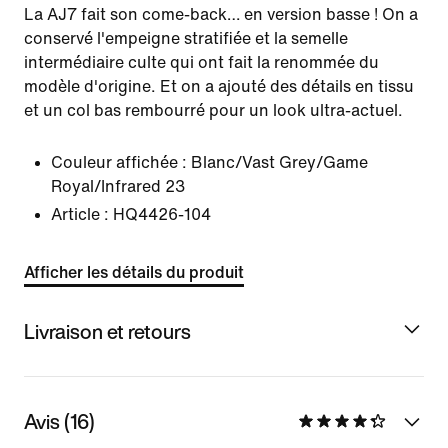
La AJ7 fait son come-back… en version basse ! On a
conservé l'empeigne stratifiée et la semelle
intermédiaire culte qui ont fait la renommée du
modèle d'origine. Et on a ajouté des détails en tissu
et un col bas rembourré pour un look ultra-actuel.
Couleur affichée :
Blanc/Vast Grey/Game
Royal/Infrared 23
Article :
HQ4426-104
Afficher les détails du produit
Livraison et retours
Avis (16)