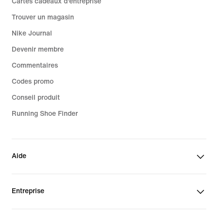
Cartes cadeaux d'entreprise
Trouver un magasin
Nike Journal
Devenir membre
Commentaires
Codes promo
Conseil produit
Running Shoe Finder
Aide
Entreprise