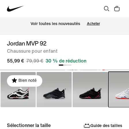
 Voir toutes les nouveautés
Acheter
Jordan MVP 92
Chaussure pour enfant
55,99 €
79,99 €
30 % de réduction
Bien noté
Sélectionner la taille
Guide des tailles