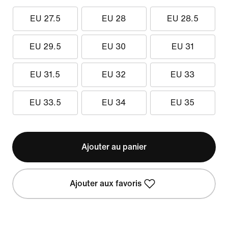
EU 27.5
EU 28
EU 28.5
EU 29.5
EU 30
EU 31
EU 31.5
EU 32
EU 33
EU 33.5
EU 34
EU 35
Ajouter au panier
Ajouter aux favoris