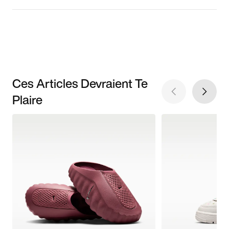
Ces Articles Devraient Te
Plaire