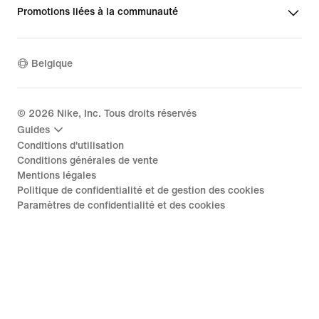
Promotions liées à la communauté
Belgique
©
2026
Nike, Inc. Tous droits réservés
Guides
Conditions d'utilisation
Conditions générales de vente
Mentions légales
Politique de confidentialité et de gestion des cookies
Paramètres de confidentialité et des cookies