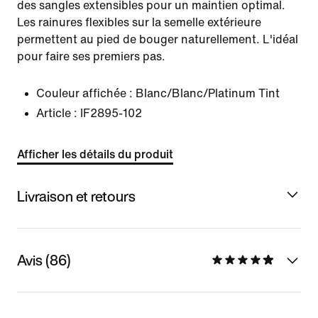
des sangles extensibles pour un maintien optimal.
Les rainures flexibles sur la semelle extérieure
permettent au pied de bouger naturellement. L'idéal
pour faire ses premiers pas.
Couleur affichée :
Blanc/Blanc/Platinum Tint
Article :
IF2895-102
Afficher les détails du produit
Livraison et retours
Avis (86)