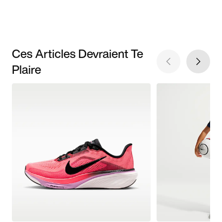
Ces Articles Devraient Te
Plaire