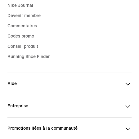
Nike Journal
Devenir membre
Commentaires
Codes promo
Conseil produit
Running Shoe Finder
Aide
Entreprise
Promotions liées à la communauté