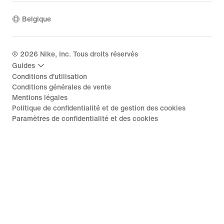
Belgique
©
2026
Nike, Inc. Tous droits réservés
Guides
Conditions d'utilisation
Conditions générales de vente
Mentions légales
Politique de confidentialité et de gestion des cookies
Paramètres de confidentialité et des cookies