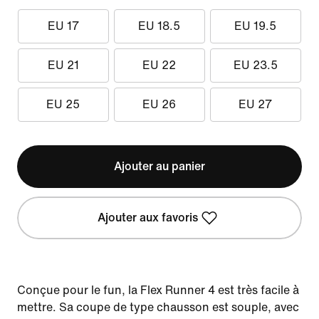
EU 17
EU 18.5
EU 19.5
EU 21
EU 22
EU 23.5
EU 25
EU 26
EU 27
Ajouter au panier
Ajouter aux favoris
Conçue pour le fun, la Flex Runner 4 est très facile à
mettre. Sa coupe de type chausson est souple, avec