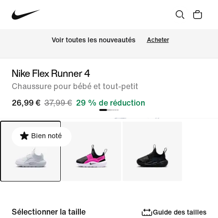
 Voir toutes les nouveautés
Acheter
Nike Flex Runner 4
Chaussure pour bébé et tout-petit
26,99 €
37,99 €
29 % de réduction
Bien noté
Sélectionner la taille
Guide des tailles