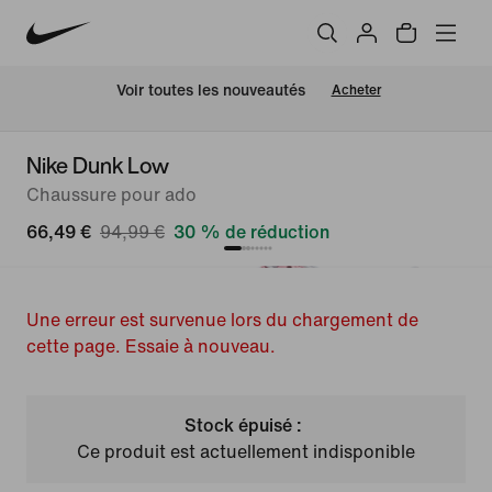
 Voir toutes les nouveautés
Acheter
Nike Dunk Low
Chaussure pour ado
66,49 €
94,99 €
30 % de réduction
Une erreur est survenue lors du chargement de
cette page. Essaie à nouveau.
Stock épuisé :
Ce produit est actuellement indisponible