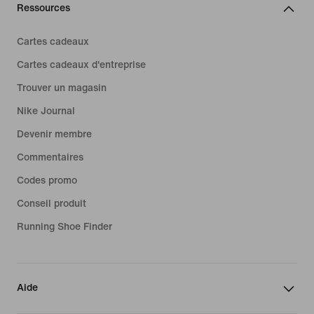
Ressources
Cartes cadeaux
Cartes cadeaux d'entreprise
Trouver un magasin
Nike Journal
Devenir membre
Commentaires
Codes promo
Conseil produit
Running Shoe Finder
Aide