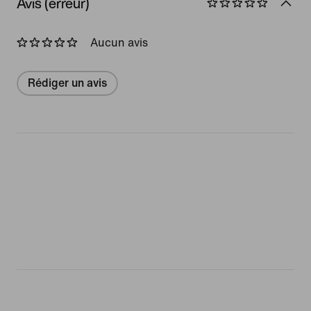
Avis (erreur)
Aucun avis
Rédiger un avis