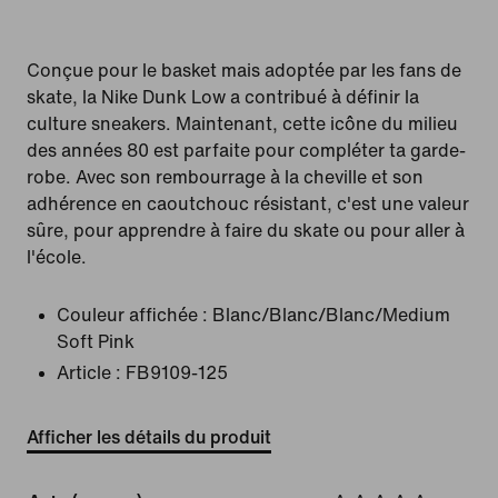
Conçue pour le basket mais adoptée par les fans de
skate, la Nike Dunk Low a contribué à définir la
culture sneakers. Maintenant, cette icône du milieu
des années 80 est parfaite pour compléter ta garde-
robe. Avec son rembourrage à la cheville et son
adhérence en caoutchouc résistant, c'est une valeur
sûre, pour apprendre à faire du skate ou pour aller à
l'école.
Couleur affichée :
Blanc/Blanc/Blanc/Medium
Soft Pink
Article :
FB9109-125
Afficher les détails du produit