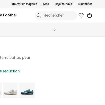
Trouver un magasin
Aide
Rejoins-nous
S'identifier
e Football
terre battue pour
e réduction