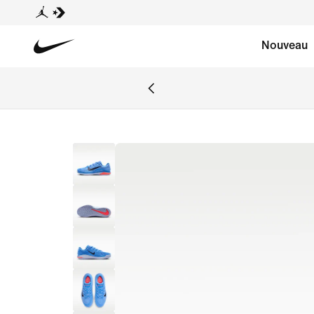
Nouveau