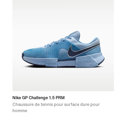
Nike GP Challenge 1.5 PRM
Chaussure de tennis pour surface dure pour
homme