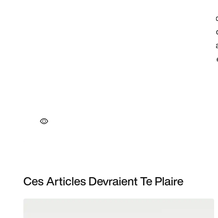
Ces Articles Devraient Te Plaire