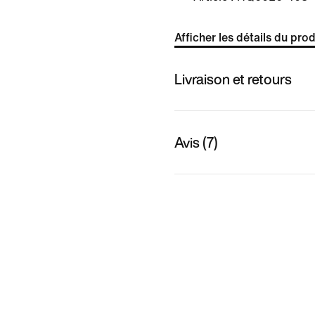
Afficher les détails du prod
Livraison et retours
Avis (7)