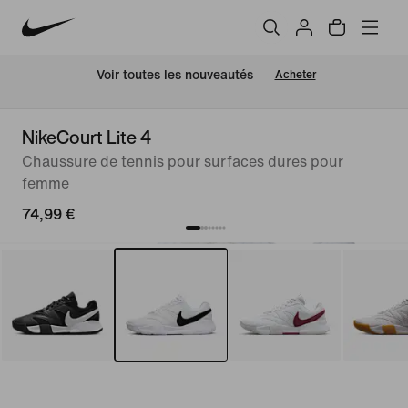
 Voir toutes les nouveautés
Acheter
NikeCourt Lite 4
Chaussure de tennis pour surfaces dures pour
femme
74,99 €