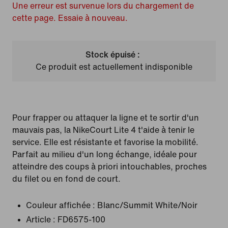
Une erreur est survenue lors du chargement de
cette page. Essaie à nouveau.
Stock épuisé :
Ce produit est actuellement indisponible
Pour frapper ou attaquer la ligne et te sortir d'un
mauvais pas, la NikeCourt Lite 4 t'aide à tenir le
service. Elle est résistante et favorise la mobilité.
Parfait au milieu d'un long échange, idéale pour
atteindre des coups à priori intouchables, proches
du filet ou en fond de court.
Couleur affichée :
Blanc/Summit White/Noir
Article :
FD6575-100