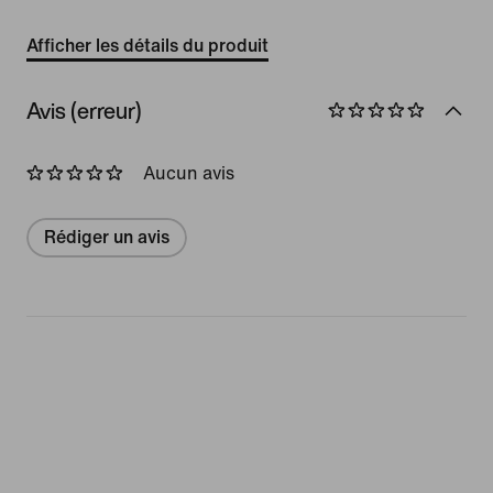
Afficher les détails du produit
Avis (erreur)
Aucun avis
Rédiger un avis