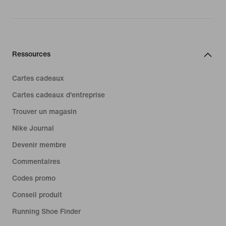
Ressources
Cartes cadeaux
Cartes cadeaux d'entreprise
Trouver un magasin
Nike Journal
Devenir membre
Commentaires
Codes promo
Conseil produit
Running Shoe Finder