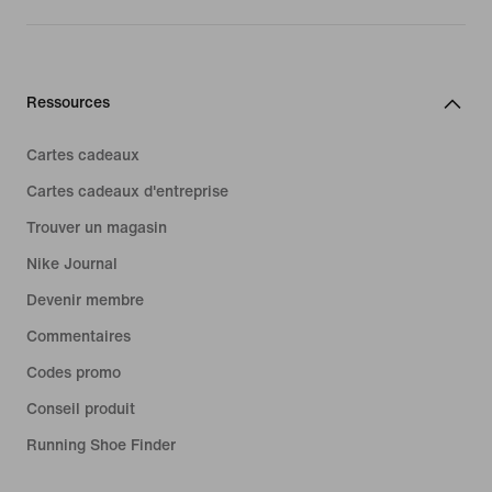
Ressources
Cartes cadeaux
Cartes cadeaux d'entreprise
Trouver un magasin
Nike Journal
Devenir membre
Commentaires
Codes promo
Conseil produit
Running Shoe Finder