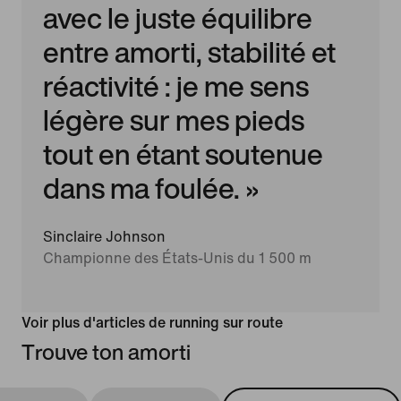
avec le juste équilibre
entre amorti, stabilité et
réactivité : je me sens
légère sur mes pieds
tout en étant soutenue
dans ma foulée. »
Sinclaire Johnson
Championne des États-Unis du 1 500 m
Voir plus d'articles de running sur route
Trouve ton amorti