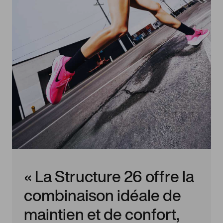
« La Structure 26 offre la
combinaison idéale de
maintien et de confort,