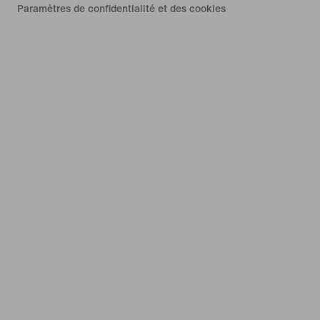
Paramètres de confidentialité et des cookies