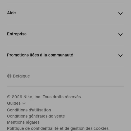
Aide
Entreprise
Promotions liées à la communauté
Belgique
©
2026
Nike, Inc. Tous droits réservés
Guides
Conditions d'utilisation
Conditions générales de vente
Mentions légales
Politique de confidentialité et de gestion des cookies