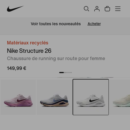
 Voir toutes les nouveautés
Acheter
Matériaux recyclés
Nike Structure 26
Chaussure de running sur route pour femme
149,99 €