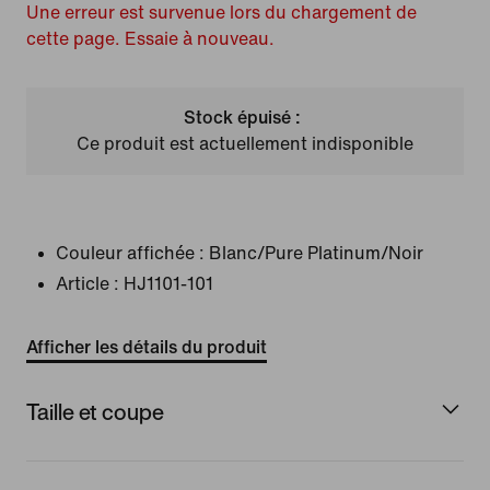
Une erreur est survenue lors du chargement de
cette page. Essaie à nouveau.
Stock épuisé :
Ce produit est actuellement indisponible
Couleur affichée :
Blanc/Pure Platinum/Noir
Article :
HJ1101-101
Afficher les détails du produit
Taille et coupe