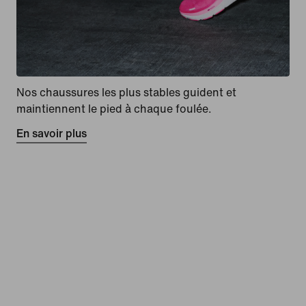
Nos chaussures les plus stables guident et
maintiennent le pied à chaque foulée.
En savoir plus