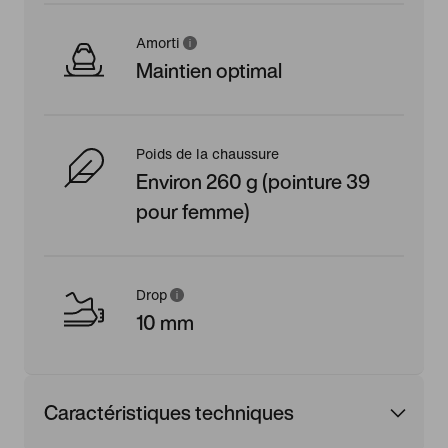
Amorti
Maintien optimal
Poids de la chaussure
Environ 260 g (pointure 39
pour femme)
Drop
10 mm
Caractéristiques techniques