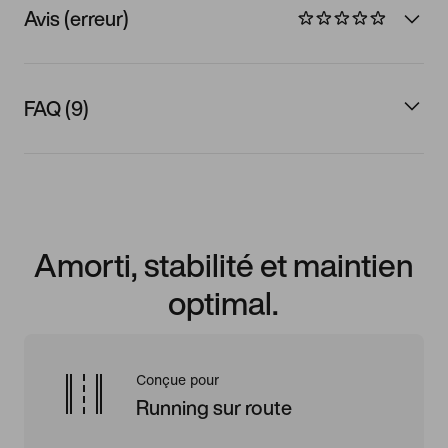
Avis (erreur)
FAQ (9)
Amorti, stabilité et maintien
optimal.
Conçue pour
Running sur route