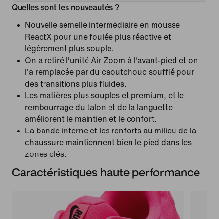
Quelles sont les nouveautés ?
Nouvelle semelle intermédiaire en mousse
ReactX pour une foulée plus réactive et
légèrement plus souple.
On a retiré l'unité Air Zoom à l'avant-pied et on
l'a remplacée par du caoutchouc soufflé pour
des transitions plus fluides.
Les matières plus souples et premium, et le
rembourrage du talon et de la languette
améliorent le maintien et le confort.
La bande interne et les renforts au milieu de la
chaussure maintiennent bien le pied dans les
zones clés.
Caractéristiques haute performance