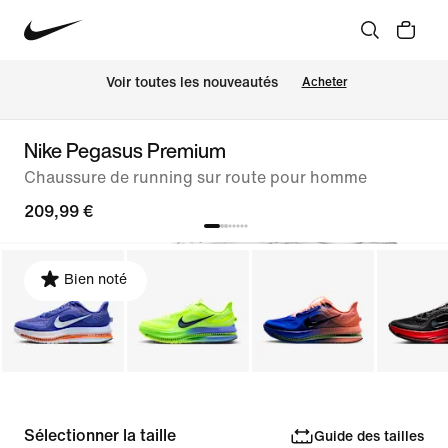
 Voir toutes les nouveautés
Acheter
Nike Pegasus Premium
Chaussure de running sur route pour homme
209,99 €
Bien noté
Sélectionner la taille
Guide des tailles