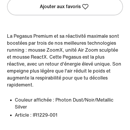
Ajouter aux favoris
La Pegasus Premium et sa réactivité maximale sont
boostées par trois de nos meilleures technologies
running : mousse ZoomX, unité Air Zoom sculptée
et mousse ReactX. Cette Pegasus est la plus
réactive, avec un retour d'énergie élevé unique. Son
empeigne plus légère que l'air réduit le poids et
augmente la respirabilité pour que tu décolles
rapidement.
Couleur affichée :
Photon Dust/Noir/Metallic
Silver
Article :
IR1229-001