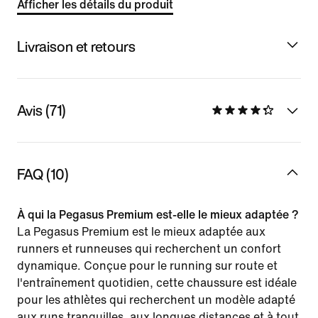
Afficher les détails du produit
Livraison et retours
Avis (71)
FAQ (10)
À qui la Pegasus Premium est-elle le mieux adaptée ?
La Pegasus Premium est le mieux adaptée aux
runners et runneuses qui recherchent un confort
dynamique. Conçue pour le running sur route et
l'entraînement quotidien, cette chaussure est idéale
pour les athlètes qui recherchent un modèle adapté
aux runs tranquilles, aux longues distances et à tout