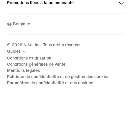
Promotions liées à la communauté
Belgique
©
2026
Nike, Inc. Tous droits réservés
Guides
Conditions d'utilisation
Conditions générales de vente
Mentions légales
Politique de confidentialité et de gestion des cookies
Paramètres de confidentialité et des cookies