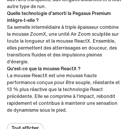
autre type de run.
Quelle technologie d'amorti la Pegasus Premium
intègre-t-elle ?
Sa semelle intermédiaire à triple épaisseur combine
la mousse ZoomX, une unité Air Zoom sculptée sur
toute la longueur et la mousse ReactX. Ensemble,
elles permettent des atterrissages en douceur, des
transitions fluides et des impulsions pleines
d'énergie.
Qu'est-ce que la mousse ReactX ?
La mousse ReactX est une mousse haute
performance conçue pour être souple, résistante et
13 % plus réactive que la technologie React
précédente. Elle se comprime à l'impact, rebondit
rapidement et contribue à maintenir une sensation
de dynamisme sous le pied.
Tout afficher