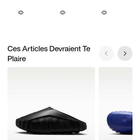
Ces Articles Devraient Te
Plaire