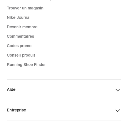
Trouver un magasin
Nike Journal
Devenir membre
Commentaires
Codes promo
Conseil produit
Running Shoe Finder
Aide
Entreprise