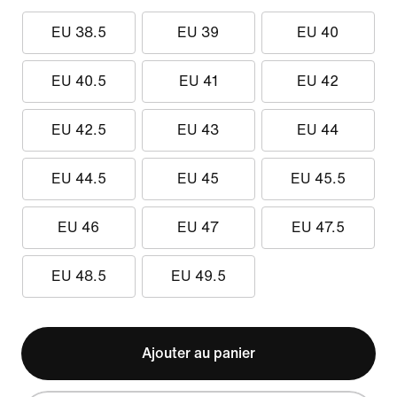
EU 38.5
EU 39
EU 40
EU 40.5
EU 41
EU 42
EU 42.5
EU 43
EU 44
EU 44.5
EU 45
EU 45.5
EU 46
EU 47
EU 47.5
EU 48.5
EU 49.5
Ajouter au panier