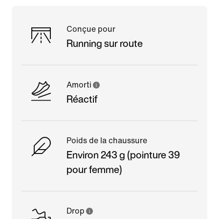
Conçue pour
Running sur route
Amorti
Réactif
Poids de la chaussure
Environ 243 g (pointure 39
pour femme)
Drop