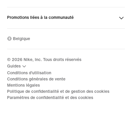
Promotions liées à la communauté
Belgique
©
2026
Nike, Inc. Tous droits réservés
Guides
Conditions d'utilisation
Conditions générales de vente
Mentions légales
Politique de confidentialité et de gestion des cookies
Paramètres de confidentialité et des cookies