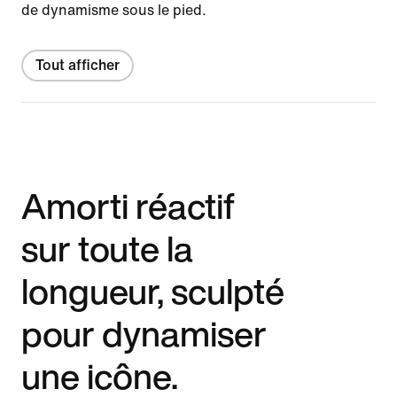
de dynamisme sous le pied.
Tout afficher
Amorti réactif
sur toute la
longueur, sculpté
pour dynamiser
une icône.