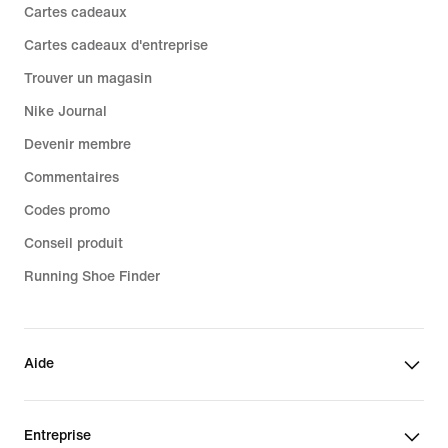
Cartes cadeaux
Cartes cadeaux d'entreprise
Trouver un magasin
Nike Journal
Devenir membre
Commentaires
Codes promo
Conseil produit
Running Shoe Finder
Aide
Entreprise