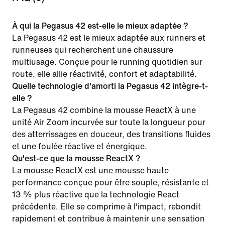
À qui la Pegasus 42 est-elle le mieux adaptée ?
La Pegasus 42 est le mieux adaptée aux runners et
runneuses qui recherchent une chaussure
multiusage. Conçue pour le running quotidien sur
route, elle allie réactivité, confort et adaptabilité.
Quelle technologie d'amorti la Pegasus 42 intègre-t-
elle ?
La Pegasus 42 combine la mousse ReactX à une
unité Air Zoom incurvée sur toute la longueur pour
des atterrissages en douceur, des transitions fluides
et une foulée réactive et énergique.
Qu'est-ce que la mousse ReactX ?
La mousse ReactX est une mousse haute
performance conçue pour être souple, résistante et
13 % plus réactive que la technologie React
précédente. Elle se comprime à l'impact, rebondit
rapidement et contribue à maintenir une sensation