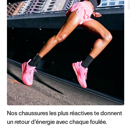
Nos chaussures les plus réactives te donnent
un retour d'énergie avec chaque foulée.