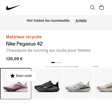
 Voir toutes les nouveautés
Acheter
Matériaux recyclés
Nike Pegasus 42
Chaussure de running sur route pour femme
139,99 €
Bien noté