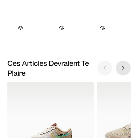
Ces Articles Devraient Te
Plaire