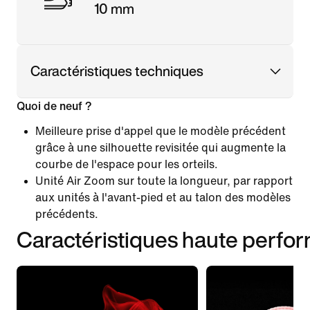
10 mm
Caractéristiques techniques
Quoi de neuf ?
Meilleure prise d'appel que le modèle précédent
grâce à une silhouette revisitée qui augmente la
courbe de l'espace pour les orteils.
Unité Air Zoom sur toute la longueur, par rapport
aux unités à l'avant-pied et au talon des modèles
précédents.
Caractéristiques haute perfo