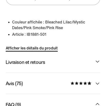
Couleur affichée :
Bleached Lilac/Mystic
Dates/Pink Smoke/Pink Rise
Article :
IB1881-501
Afficher les détails du produit
Livraison et retours
Avis (75)
FAQ (9)