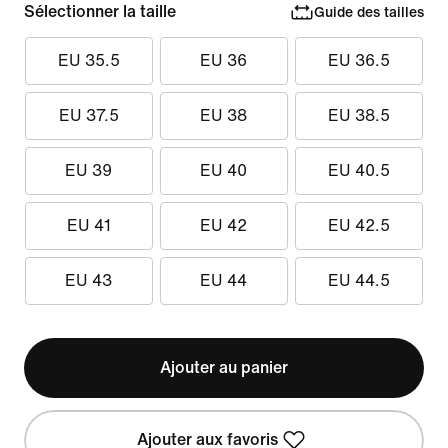
Sélectionner la taille
Guide des tailles
EU 35.5
EU 36
EU 36.5
EU 37.5
EU 38
EU 38.5
EU 39
EU 40
EU 40.5
EU 41
EU 42
EU 42.5
EU 43
EU 44
EU 44.5
Ajouter au panier
Ajouter aux favoris