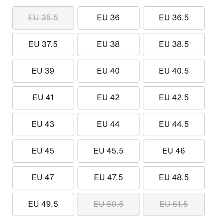
EU 35.5
EU 36
EU 36.5
EU 37.5
EU 38
EU 38.5
EU 39
EU 40
EU 40.5
EU 41
EU 42
EU 42.5
EU 43
EU 44
EU 44.5
EU 45
EU 45.5
EU 46
EU 47
EU 47.5
EU 48.5
EU 49.5
EU 50.5
EU 51.5