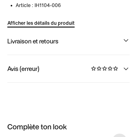
Article :
IH1104-006
Afficher les détails du produit
Livraison et retours
Avis (erreur)
Complète ton look