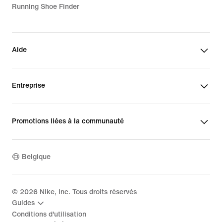
Running Shoe Finder
Aide
Entreprise
Promotions liées à la communauté
Belgique
©
2026
Nike, Inc. Tous droits réservés
Guides
Conditions d'utilisation