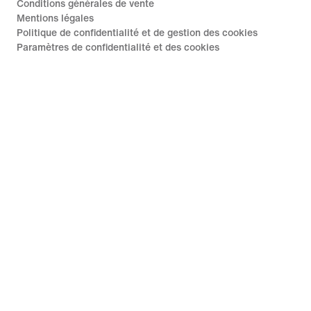
Conditions générales de vente
Mentions légales
Politique de confidentialité et de gestion des cookies
Paramètres de confidentialité et des cookies