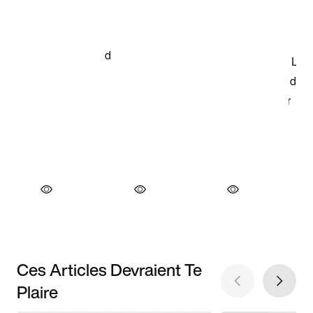
Ces Articles Devraient Te
Plaire