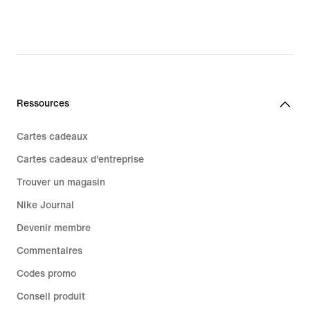
Ressources
Cartes cadeaux
Cartes cadeaux d'entreprise
Trouver un magasin
Nike Journal
Devenir membre
Commentaires
Codes promo
Conseil produit