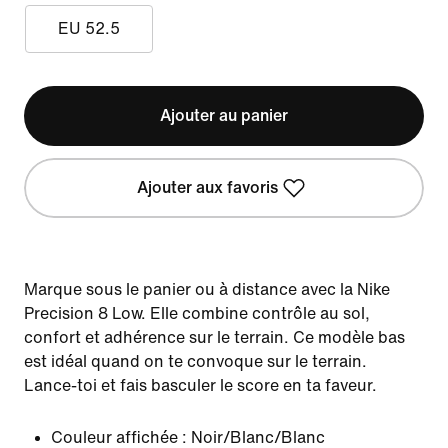
EU 52.5
Ajouter au panier
Ajouter aux favoris
Marque sous le panier ou à distance avec la Nike
Precision 8 Low. Elle combine contrôle au sol,
confort et adhérence sur le terrain. Ce modèle bas
est idéal quand on te convoque sur le terrain.
Lance-toi et fais basculer le score en ta faveur.
Couleur affichée :
Noir/Blanc/Blanc