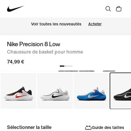
 Voir toutes les nouveautés
Acheter
Nike Precision 8 Low
Chaussure de basket pour homme
74,99 €
Sélectionner la taille
Guide des tailles