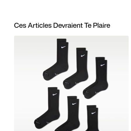
Ces Articles Devraient Te Plaire