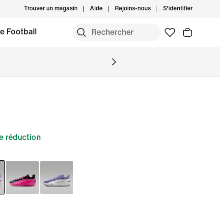
Trouver un magasin
Aide
Rejoins-nous
S'identifier
e Football
 réduction