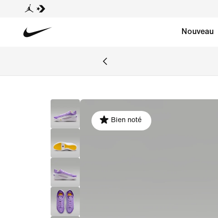
Nouveau
Bien noté