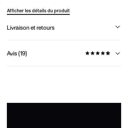
Afficher les détails du produit
Livraison et retours
Avis (19)