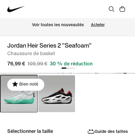
 Voir toutes les nouveautés
Acheter
Jordan Heir Series 2 "Seafoam"
Chaussure de basket
76,99 €
109,99 €
30 % de réduction
Bien noté
Sélectionner la taille
Guide des tailles