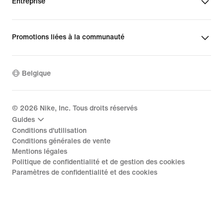
Entreprise
Promotions liées à la communauté
Belgique
©
2026
Nike, Inc. Tous droits réservés
Guides
Conditions d'utilisation
Conditions générales de vente
Mentions légales
Politique de confidentialité et de gestion des cookies
Paramètres de confidentialité et des cookies