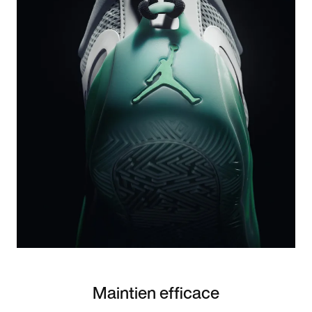
Maintien efficace