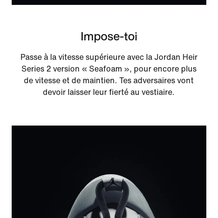
Impose-toi
Passe à la vitesse supérieure avec la Jordan Heir
Series 2 version « Seafoam », pour encore plus
de vitesse et de maintien. Tes adversaires vont
devoir laisser leur fierté au vestiaire.