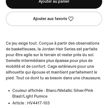
Ajouter au panier
Ajouter aux favoris
Ce jeu exige tout. Conçue à partir des observations
de basketteuses, la Jordan Heir Series est parfaite
pour être agile sur le terrain et rester près du sol.
Semelle intermédiaire plus épaisse pour plus de
mobilité et de confort. Cage extérieure pour une
silhouette qui épouse et maintient parfaitement le
pied. Tout ce dont tu as besoin dans une chaussure.
Couleur affichée :
Blanc/Metallic Silver/Pink
Blast/Light Pumice
Article :
HV4417-103