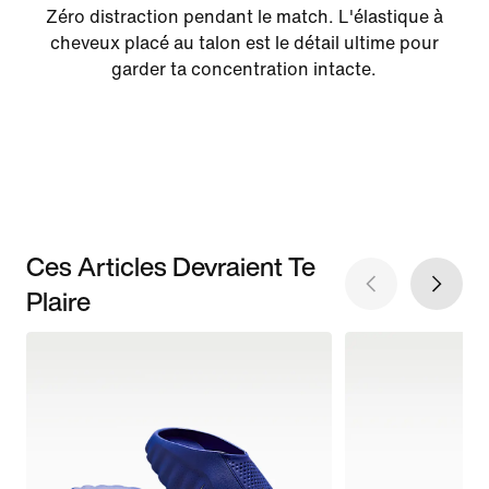
Zéro distraction pendant le match. L'élastique à
cheveux placé au talon est le détail ultime pour
garder ta concentration intacte.
Ces Articles Devraient Te
Plaire