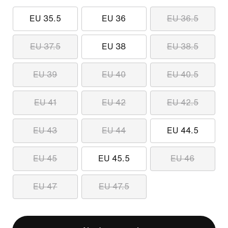
EU 35.5
EU 36
EU 36.5
EU 37.5
EU 38
EU 38.5
EU 39
EU 40
EU 40.5
EU 41
EU 42
EU 42.5
EU 43
EU 44
EU 44.5
EU 45
EU 45.5
EU 46
EU 47
EU 47.5