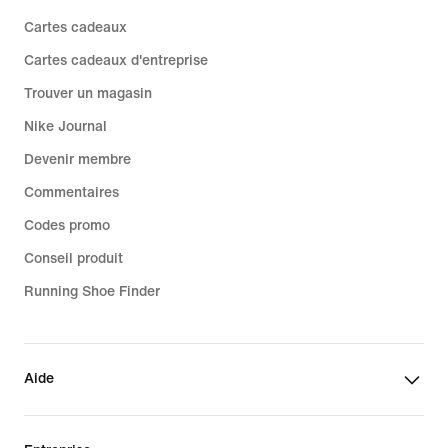
Cartes cadeaux
Cartes cadeaux d'entreprise
Trouver un magasin
Nike Journal
Devenir membre
Commentaires
Codes promo
Conseil produit
Running Shoe Finder
Aide