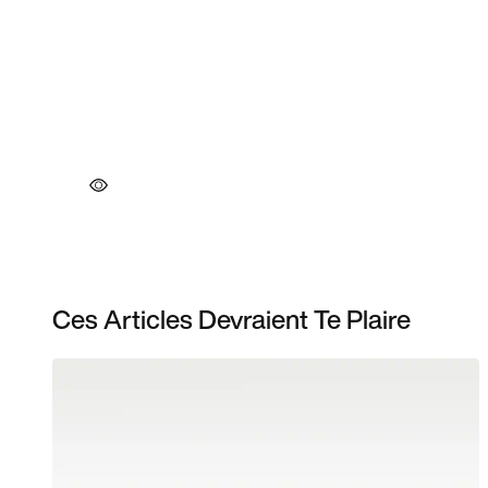
Ces Articles Devraient Te Plaire