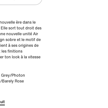
nouvelle ère dans le
Elle sort tout droit des
ne nouvelle unité Air
ign sobre et le motif de
ient à ses origines de
les finitions
er ton look à la vitesse
t Grey/Photon
/Barely Rose
uit