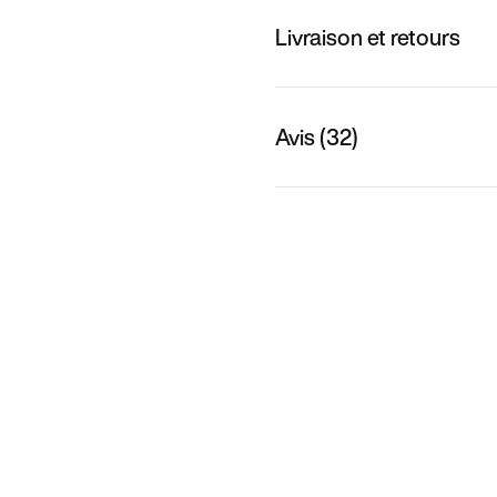
Livraison et retours
Avis (32)