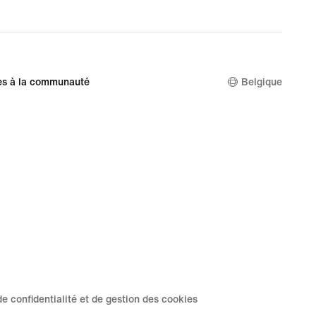
es à la communauté
Belgique
de confidentialité et de gestion des cookies