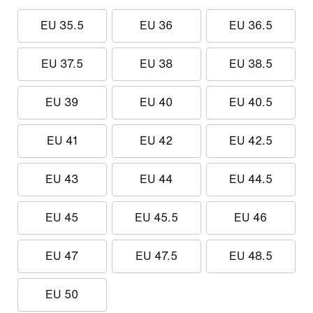
EU 35.5
EU 36
EU 36.5
EU 37.5
EU 38
EU 38.5
EU 39
EU 40
EU 40.5
EU 41
EU 42
EU 42.5
EU 43
EU 44
EU 44.5
EU 45
EU 45.5
EU 46
EU 47
EU 47.5
EU 48.5
EU 50