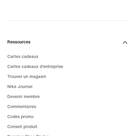
Ressources
Cartes cadeaux
Cartes cadeaux d'entreprise
Trouver un magasin
Nike Journal
Devenir membre
Commentaires
Codes promo
Conseil produit