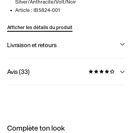
Silver/Anthracite/Volt/Noir
Article :
IB5824-001
Afficher les détails du produit
Livraison et retours
Avis (33)
Complète ton look