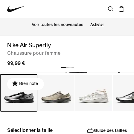
 Voir toutes les nouveautés
Acheter
Nike Air Superfly
Chaussure pour femme
99,99 €
Bien noté
Sélectionner la taille
Guide des tailles