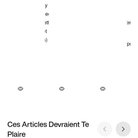
Ces Articles Devraient Te
Plaire