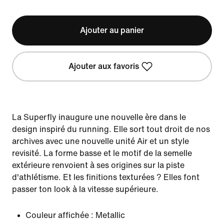
Ajouter au panier
Ajouter aux favoris
La Superfly inaugure une nouvelle ère dans le
design inspiré du running. Elle sort tout droit de nos
archives avec une nouvelle unité Air et un style
revisité. La forme basse et le motif de la semelle
extérieure renvoient à ses origines sur la piste
d'athlétisme. Et les finitions texturées ? Elles font
passer ton look à la vitesse supérieure.
Couleur affichée :
Metallic