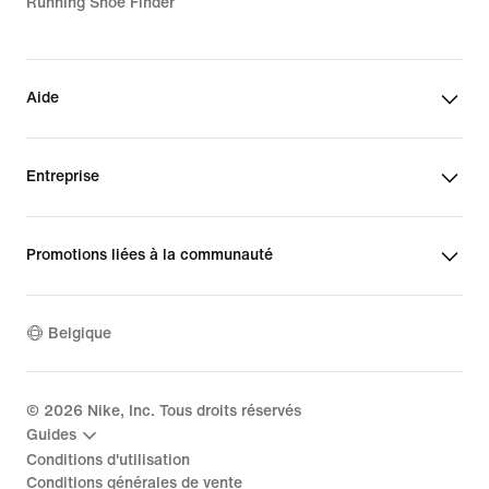
Running Shoe Finder
Aide
Entreprise
Promotions liées à la communauté
Belgique
©
2026
Nike, Inc. Tous droits réservés
Guides
Conditions d'utilisation
Conditions générales de vente