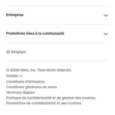
Entreprise
Promotions liées à la communauté
Belgique
©
2026
Nike, Inc. Tous droits réservés
Guides
Conditions d'utilisation
Conditions générales de vente
Mentions légales
Politique de confidentialité et de gestion des cookies
Paramètres de confidentialité et des cookies