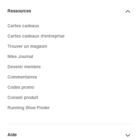
Ressources
Cartes cadeaux
Cartes cadeaux d'entreprise
Trouver un magasin
Nike Journal
Devenir membre
Commentaires
Codes promo
Conseil produit
Running Shoe Finder
Aide