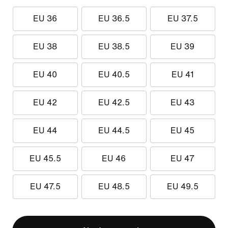
EU 36
EU 36.5
EU 37.5
EU 38
EU 38.5
EU 39
EU 40
EU 40.5
EU 41
EU 42
EU 42.5
EU 43
EU 44
EU 44.5
EU 45
EU 45.5
EU 46
EU 47
EU 47.5
EU 48.5
EU 49.5