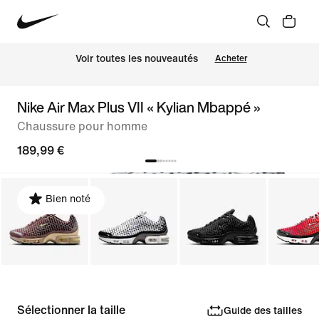
 Voir toutes les nouveautés
Acheter
Nike Air Max Plus VII « Kylian Mbappé »
Chaussure pour homme
189,99 €
Bien noté
Sélectionner la taille
Guide des tailles