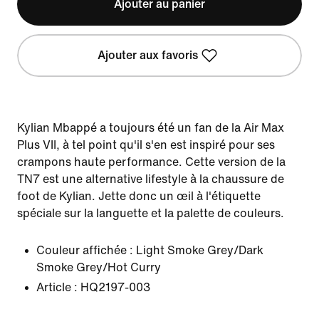
Ajouter au panier
Ajouter aux favoris
Kylian Mbappé a toujours été un fan de la Air Max
Plus VII, à tel point qu'il s'en est inspiré pour ses
crampons haute performance. Cette version de la
TN7 est une alternative lifestyle à la chaussure de
foot de Kylian. Jette donc un œil à l'étiquette
spéciale sur la languette et la palette de couleurs.
Couleur affichée :
Light Smoke Grey/Dark
Smoke Grey/Hot Curry
Article :
HQ2197-003