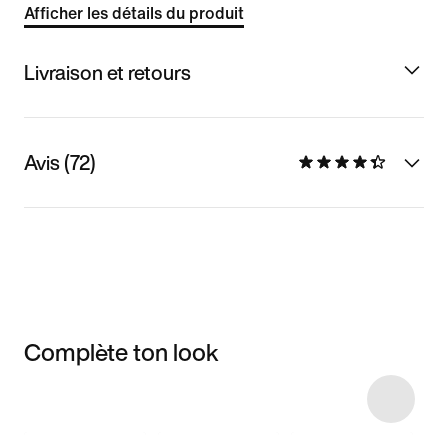
Afficher les détails du produit
Livraison et retours
Avis (72)
Complète ton look
Item 3 of 9