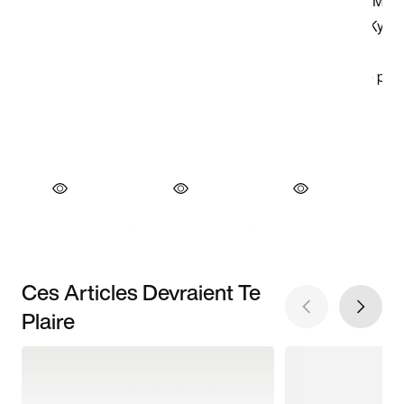
Ces Articles Devraient Te
Plaire