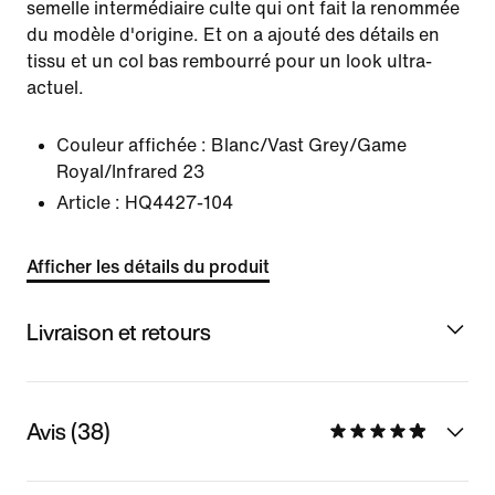
semelle intermédiaire culte qui ont fait la renommée
du modèle d'origine. Et on a ajouté des détails en
tissu et un col bas rembourré pour un look ultra-
actuel.
Couleur affichée :
Blanc/Vast Grey/Game
Royal/Infrared 23
Article :
HQ4427-104
Afficher les détails du produit
Livraison et retours
Avis (38)