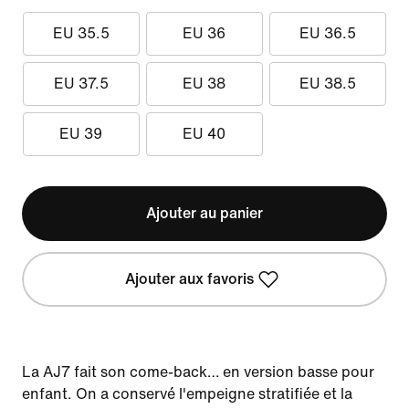
EU 35.5
EU 36
EU 36.5
EU 37.5
EU 38
EU 38.5
EU 39
EU 40
Ajouter au panier
Ajouter aux favoris
La AJ7 fait son come-back… en version basse pour
enfant. On a conservé l'empeigne stratifiée et la