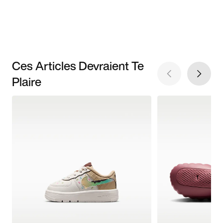
Ces Articles Devraient Te
Plaire