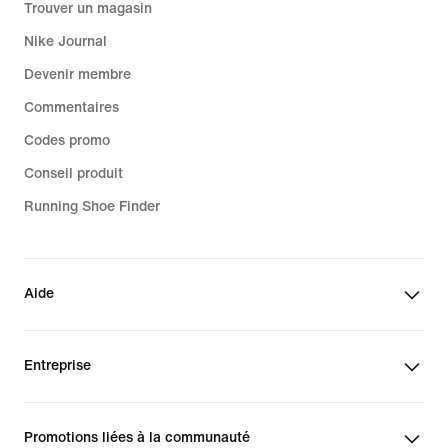
Trouver un magasin
Nike Journal
Devenir membre
Commentaires
Codes promo
Conseil produit
Running Shoe Finder
Aide
Entreprise
Promotions liées à la communauté