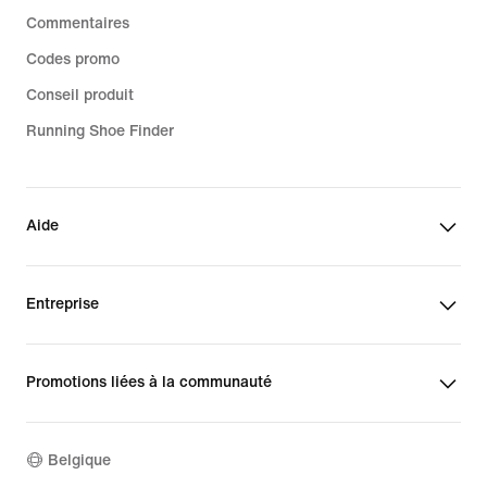
Commentaires
Codes promo
Conseil produit
Running Shoe Finder
Aide
Entreprise
Promotions liées à la communauté
Belgique