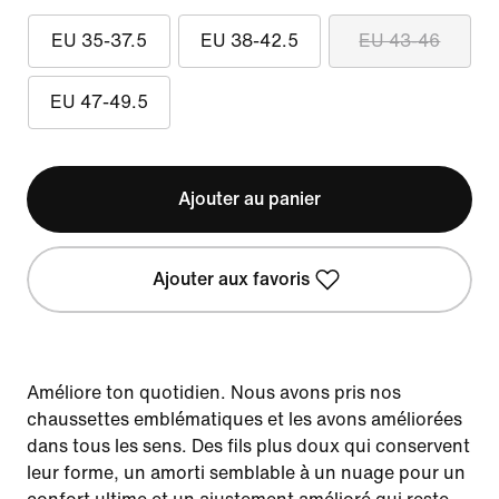
EU 35-37.5
EU 38-42.5
EU 43-46
EU 47-49.5
Ajouter au panier
Ajouter aux favoris
Améliore ton quotidien. Nous avons pris nos
chaussettes emblématiques et les avons améliorées
dans tous les sens. Des fils plus doux qui conservent
leur forme, un amorti semblable à un nuage pour un