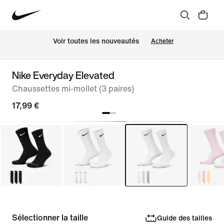
 Voir toutes les nouveautés
Acheter
Nike Everyday Elevated
Chaussettes mi-mollet (3 paires)
17,99 €
Sélectionner la taille
Guide des tailles