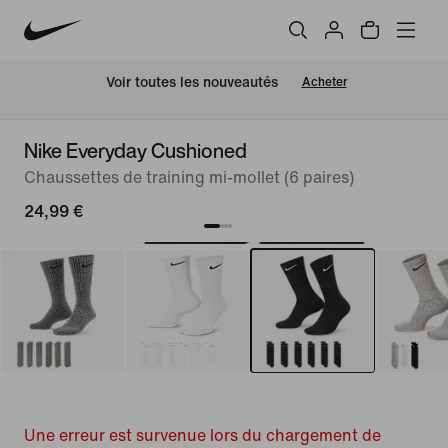
 Voir toutes les nouveautés
Acheter
Nike Everyday Cushioned
Chaussettes de training mi-mollet (6 paires)
24,99 €
Une erreur est survenue lors du chargement de