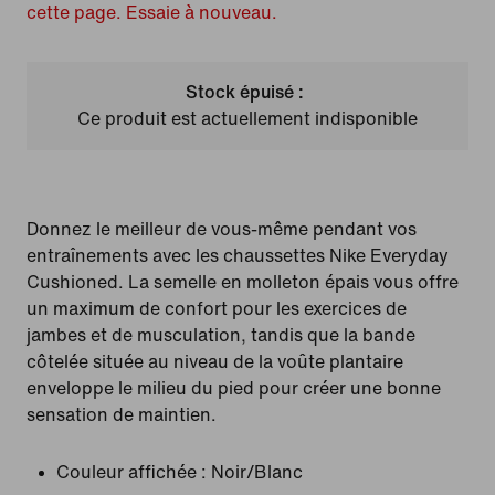
cette page. Essaie à nouveau.
Stock épuisé :
Ce produit est actuellement indisponible
Donnez le meilleur de vous-même pendant vos
entraînements avec les chaussettes Nike Everyday
Cushioned. La semelle en molleton épais vous offre
un maximum de confort pour les exercices de
jambes et de musculation, tandis que la bande
côtelée située au niveau de la voûte plantaire
enveloppe le milieu du pied pour créer une bonne
sensation de maintien.
Couleur affichée :
Noir/Blanc