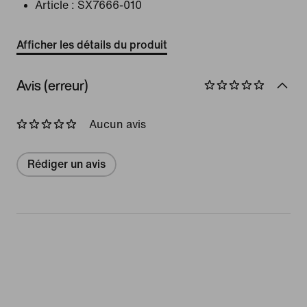
Article :
SX7666-010
Afficher les détails du produit
Avis (erreur)
Aucun avis
Rédiger un avis