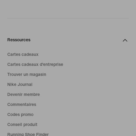
Ressources
Cartes cadeaux
Cartes cadeaux d'entreprise
Trouver un magasin
Nike Journal
Devenir membre
Commentaires
Codes promo
Conseil produit
Running Shoe Finder