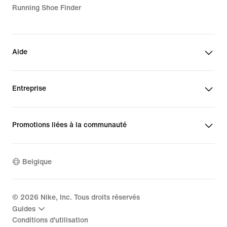
Running Shoe Finder
Aide
Entreprise
Promotions liées à la communauté
Belgique
©
2026
Nike, Inc. Tous droits réservés
Guides
Conditions d'utilisation