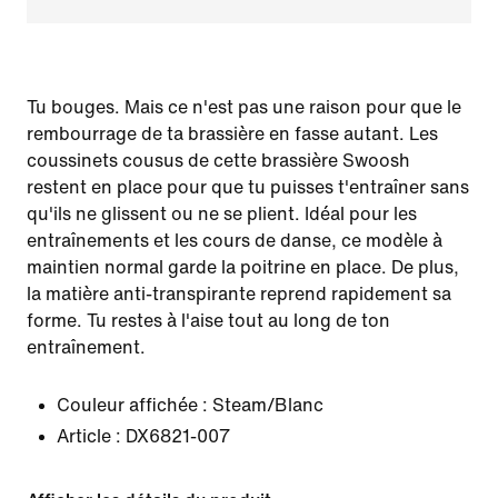
Tu bouges. Mais ce n'est pas une raison pour que le
rembourrage de ta brassière en fasse autant. Les
coussinets cousus de cette brassière Swoosh
restent en place pour que tu puisses t'entraîner sans
qu'ils ne glissent ou ne se plient. Idéal pour les
entraînements et les cours de danse, ce modèle à
maintien normal garde la poitrine en place. De plus,
la matière anti-transpirante reprend rapidement sa
forme. Tu restes à l'aise tout au long de ton
entraînement.
Couleur affichée :
Steam/Blanc
Article :
DX6821-007