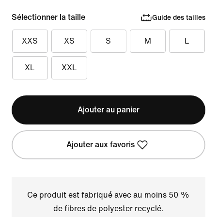
Sélectionner la taille
Guide des tailles
XXS
XS
S
M
L
XL
XXL
Ajouter au panier
Ajouter aux favoris
Ce produit est fabriqué avec au moins 50 %
de fibres de polyester recyclé.