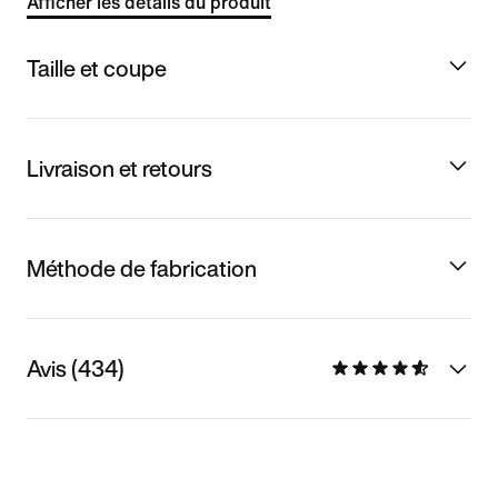
Afficher les détails du produit
Taille et coupe
Livraison et retours
Méthode de fabrication
Avis (434)