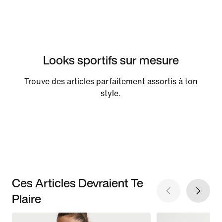
Looks sportifs sur mesure
Trouve des articles parfaitement assortis à ton
style.
Ces Articles Devraient Te
Plaire