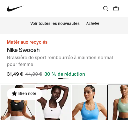
 Voir toutes les nouveautés
Acheter
Matériaux recyclés
Nike Swoosh
Brassière de sport rembourrée à maintien normal
pour femme
31,49 €
44,99 €
30 % de réduction
Bien noté